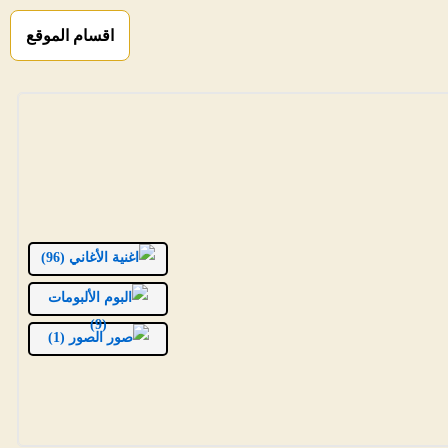
اقسام الموقع
الأغاني (96)
الألبومات
(9)
الصور (1)