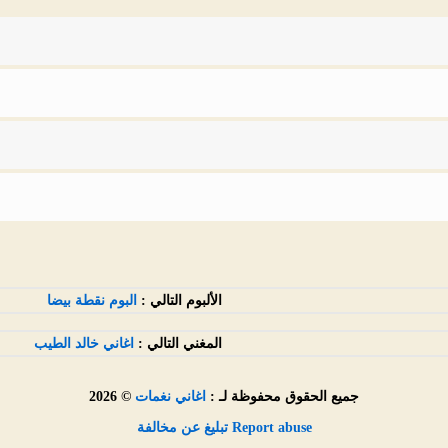
الألبوم التالي :
البوم نقطة بيضا
المغني التالي :
اغاني خالد الطيب
جميع الحقوق محفوظة لـ :
اغاني نغمات
© 2026
Report abuse تبليغ عن مخالفة