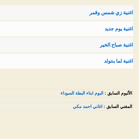
اغنية زي شمس وقمر
اغنية يوم جديد
اغنية صباح الخير
اغنية لما بنتولد
الألبوم السابق :
البوم ابناء البطة السوداء
المغني السابق :
اغاني احمد مكي