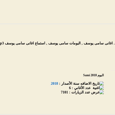
اغانى سامى يوسف , البومات سامى يوسف , استماع اغانى سامى يوسف mp3 مجانا
البوم Sami 2018
سنة الأصدار :
2018
عدد الأغاني :
6
عدد الزيارات :
7101