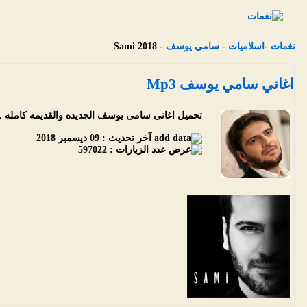
نغمات
-
اسلاميات
-
سامي يوسف
- Sami 2018
اغاني سامي يوسف Mp3
تحميل اغانى سامى يوسف الجديده والقديمه كامله .. 
آخر تحديث :
09 ديسمبر 2018
عدد الزيارات :
597022