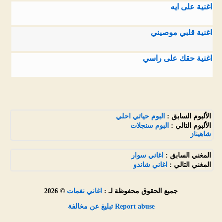
اغنية على ايه
اغنية قلبي موصيني
اغنية حقك على راسي
الألبوم السابق :
البوم حياتي احلي
الألبوم التالي :
البوم سنجلات
شاهيناز
المغني السابق :
اغاني سوار
المغني التالي :
اغاني شاندو
جميع الحقوق محفوظة لـ :
اغاني نغمات
© 2026
Report abuse تبليغ عن مخالفة