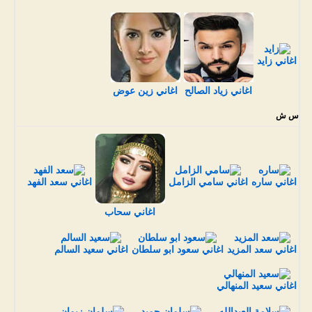
اغاني زايد
اغاني زياد الصالح
اغاني زين عوض
س ش
اغاني ساره
اغاني سامي الزامل
اغاني سعد الفهد
اغاني سحاب
اغاني سعد المزيد
اغاني سعود ابو سلطان
اغاني سعيد السالم
اغاني سعيد المنهالي