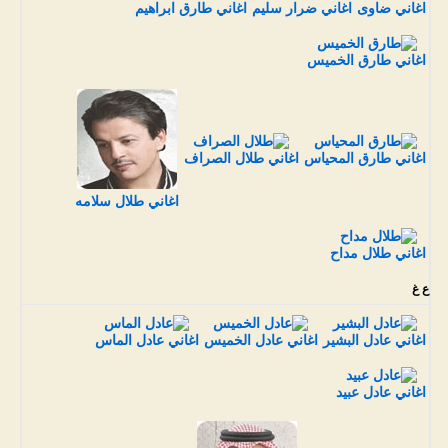
اغاني ضاوى
اغاني ضرار سليم
اغاني طارق ابراهيم
اغاني طارق الخميس
اغاني طارق المحياس
اغاني طلال الصراف
اغاني طلال سلامه
اغاني طلال مداح
ع غ
اغاني عادل البشير
اغاني عادل الخميس
اغاني عادل الماس
اغاني عادل عبيد