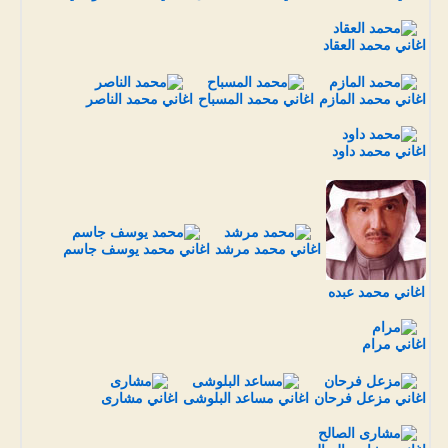
اغاني محمد العقاد
اغاني محمد المازم
اغاني محمد المسباح
اغاني محمد الناصر
اغاني محمد داود
اغاني محمد مرشد
اغاني محمد يوسف جاسم
اغاني محمد عبده
اغاني مرام
اغاني مزعل فرحان
اغاني مساعد البلوشى
اغاني مشارى