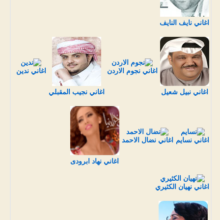
اغاني نايف النايف
اغاني نجوم الاردن
اغاني ندين
اغاني نبيل شعيل
اغاني نجيب المقبلي
اغاني نسايم
اغاني نضال الاحمد
اغاني نهاد ابرودى
اغاني نهيان الكثيري