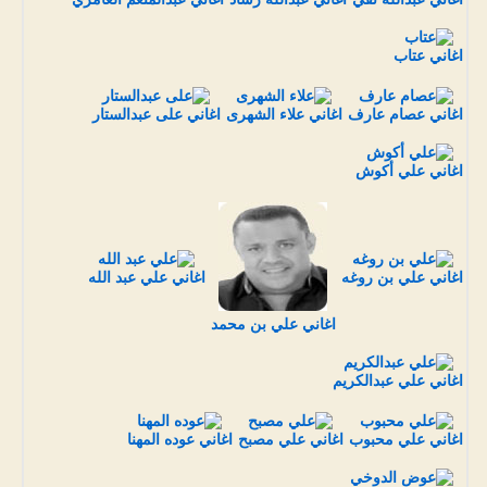
اغاني عتاب
اغاني عصام عارف
اغاني علاء الشهرى
اغاني على عبدالستار
اغاني علي أكوش
اغاني علي بن روغه
اغاني علي عبد الله
اغاني علي بن محمد
اغاني علي عبدالكريم
اغاني علي محبوب
اغاني علي مصبح
اغاني عوده المهنا