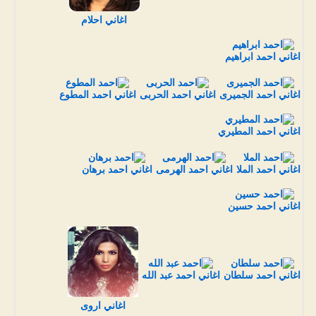
اغاني احلام
اغاني احمد ابراهيم
اغاني احمد الجميرى
اغاني احمد الحربى
اغاني احمد المطوع
اغاني احمد المطيري
اغاني احمد الملا
اغاني احمد الهرمى
اغاني احمد برهان
اغاني احمد حسين
اغاني احمد سلطان
اغاني احمد عبد الله
اغاني اروى