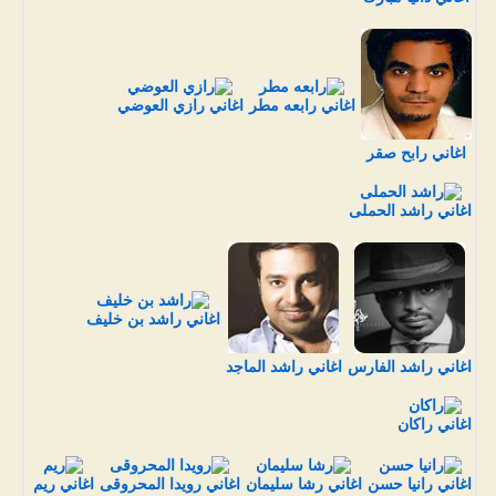
اغاني رابعه مطر
اغاني رازي العوضي
اغاني رابح صقر
اغاني راشد الحملى
اغاني راشد بن خليف
اغاني راشد الفارس
اغاني راشد الماجد
اغاني راكان
اغاني رانيا حسن
اغاني رشا سليمان
اغاني رويدا المحروقى
اغاني ريم