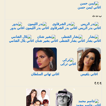
اغاني ايمن حسن
ب ت ث
اغاني بدر الريس
اغاني بدر الشرقاوى
اغاني بدر الليمون
اغاني بدور
اغاني بشار
اغاني بشار الشطى
اغاني بشير شنان
اغاني بلال الشامي
اغاني تركى
اغاني بلقيس
اغاني تهاني السلطان
ج ح خ
اغاني جاسم محمد