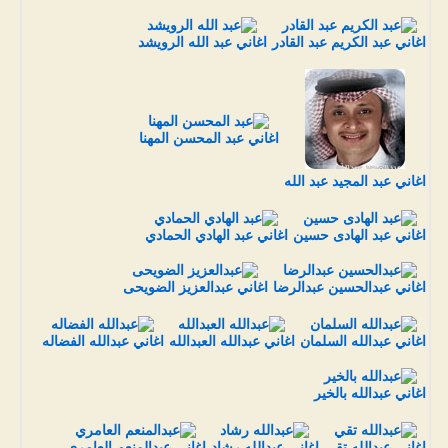
اغاني عبد الكريم عبد القادر
اغاني عبد الله الرويشد
اغاني عبد المحسن المهنا
اغاني عبد المجيد عبد الله
اغاني عبد الهادى حسين
اغاني عبد الهادي الحمادي
اغاني عبدالحسين عبدالرضا
اغاني عبدالعزيز الضويحى
اغاني عبدالله السلمان
اغاني عبدالله العبدالله
اغاني عبدالله الفضاله
اغاني عبدالله بالخير
اغاني عبدالله تقي
اغاني عبدالله رشاد
اغاني عبدالمنعم العامري