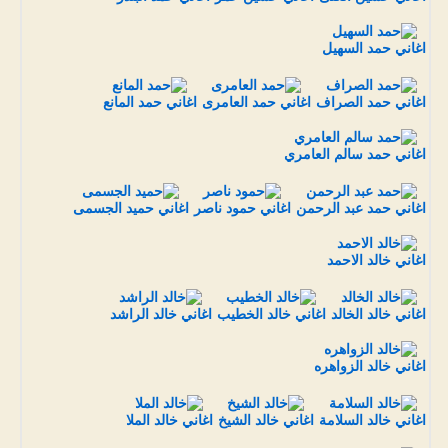
اغاني حمد السهيل
اغاني حمد الصراف
اغاني حمد العامرى
اغاني حمد المانع
اغاني حمد سالم العامري
اغاني حمد عبد الرحمن
اغاني حمود ناصر
اغاني حميد الجسمى
اغاني خالد الاحمد
اغاني خالد الخالد
اغاني خالد الخطيب
اغاني خالد الراشد
اغاني خالد الزواهره
اغاني خالد السلامة
اغاني خالد الشيخ
اغاني خالد الملا