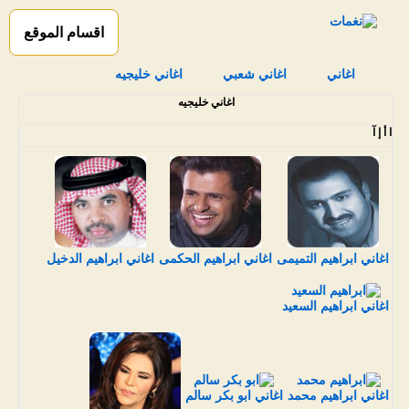
اقسام الموقع
اغاني
اغاني شعبي
اغاني خليجيه
اغاني خليجيه
ا أ إ آ
اغاني ابراهيم التميمى
اغاني ابراهيم الحكمى
اغاني ابراهيم الدخيل
اغاني ابراهيم السعيد
اغاني ابراهيم محمد
اغاني ابو بكر سالم