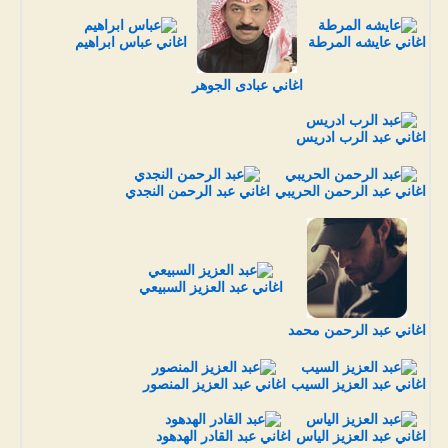
اغاني عايشه المرطة
اغاني عباس ابراهيم
اغاني عبادى الجوهر
اغاني عبد الرب ادريس
اغاني عبد الرحمن الحريبي
اغاني عبد الرحمن النجدي
اغاني عبد العزيز السبيعي
اغاني عبد الرحمن محمد
اغاني عبد العزيز السيب
اغاني عبد العزيز المنصور
اغاني عبد العزيز الياس
اغاني عبد القادر الهدهود