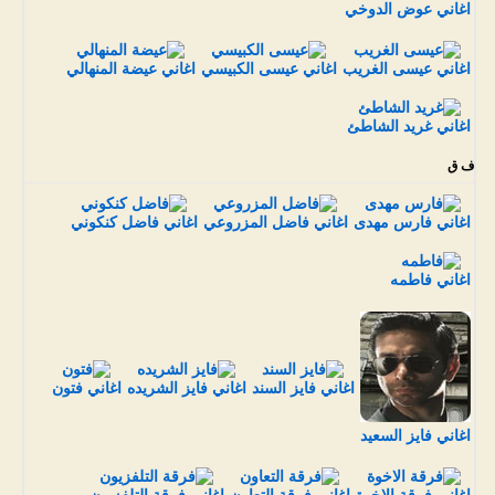
اغاني عوض الدوخي
اغاني عيسى الغريب
اغاني عيسى الكبيسي
اغاني عيضة المنهالي
اغاني غريد الشاطئ
ف ق
اغاني فارس مهدى
اغاني فاضل المزروعي
اغاني فاضل كنكوني
اغاني فاطمه
اغاني فايز السند
اغاني فايز الشريده
اغاني فتون
اغاني فايز السعيد