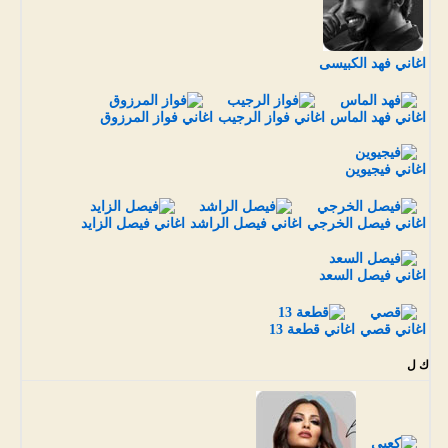
اغاني فهد الكبيسى
اغاني فهد الماس
اغاني فواز الرجيب
اغاني فواز المرزوق
اغاني فيجيوين
اغاني فيصل الخرجي
اغاني فيصل الراشد
اغاني فيصل الزايد
اغاني فيصل السعد
اغاني قصي
اغاني قطعة 13
ك ل