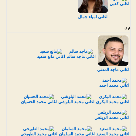
اغاني كعبي
اغاني لمياء جمال
م ن
اغاني ماجد سالم
اغاني مانع سعيد
اغاني ماجد المدني
اغاني محمد احمد
اغاني محمد البكرى
اغاني محمد البلوشي
اغاني محمد الحسيان
اغاني محمد الزيلعي
اغاني محمد السعيد
اغاني محمد السلمان
اغاني محمد الطويحي