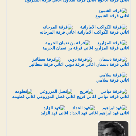
اغاني فرقة الاخوة
اغاني فرقة التعاون
اغاني فرقة التلفزيون
اغاني فرقة الشموع
اغاني فرقة الكواكب الاماراتية
اغاني فرقة المرجانه
اغاني فرقة المزاريع
اغاني فرقة بن نعمان الحربية
اغاني فرقة دسمان
اغاني فرقة دوبي
اغاني فرقة سطانيز
اغاني فرقة سلامي
اغاني فرقة ميامي
اغاني فريج
اغاني فضل المزروعي
اغاني فطومه
اغاني فهد ابراهيم
اغاني فهد الحداد
اغاني فهد الزايد