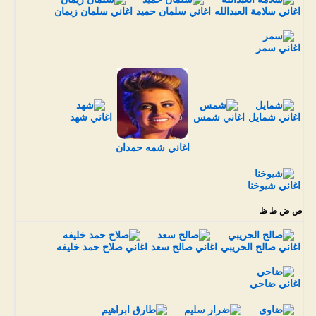
اغاني سلامة العبدالله
اغاني سلمان حميد
اغاني سلمان زيمان
اغاني سمر
اغاني شمايل
اغاني شمس
اغاني شهد
اغاني شمه حمدان
اغاني شيوخنا
ص ض ط ظ
اغاني صالح الحريبي
اغاني صالح سعد
اغاني صلاح حمد خليفه
اغاني ضاحي