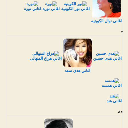
اغاني نور الكويتيه
اغاني نورة
اغاني نوره
اغاني نوال الكويتيه
ه
اغاني هدى حسين
اغاني هزاع المنهالى
اغاني هدى سعد
اغاني همسه
اغاني هند
و ي