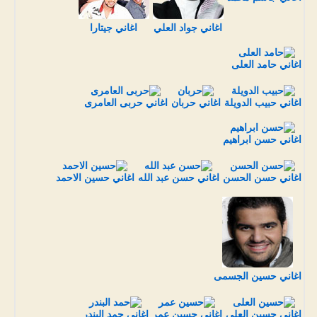
اغاني جواد العلي
اغاني جيتارا
اغاني حامد العلى
اغاني حبيب الدويلة
اغاني حربان
اغاني حربى العامرى
اغاني حسن ابراهيم
اغاني حسن الحسن
اغاني حسن عبد الله
اغاني حسين الاحمد
اغاني حسين الجسمى
اغاني حسين العلى
اغاني حسين عمر
اغاني حمد البندر