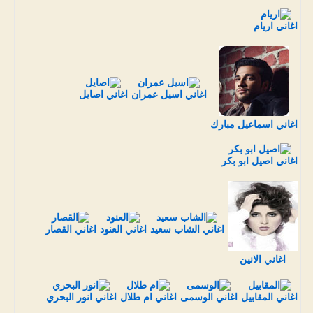
اغاني اريام
اغاني اسيل عمران
اغاني اصايل
اغاني اسماعيل مبارك
اغاني اصيل ابو بكر
اغاني الشاب سعيد
اغاني العنود
اغاني القصار
اغاني الانين
اغاني المقابيل
اغاني الوسمى
اغاني ام طلال
اغاني انور البحري