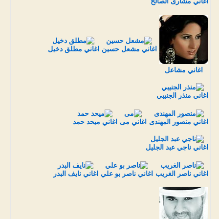
اغاني مشارى الصالح
اغاني مشعل حسين
اغاني مطلق دخيل
اغاني مشاعل
اغاني منذر الجنيبي
اغاني منصور المهندى
اغاني مى
اغاني ميحد حمد
اغاني ناجي عبد الجليل
اغاني ناصر الغريب
اغاني ناصر بو علي
اغاني نايف البدر