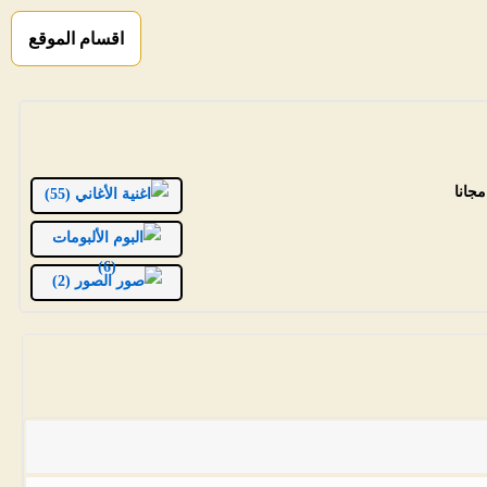
اقسام الموقع
الأغاني (55)
الألبومات
(6)
الصور (2)