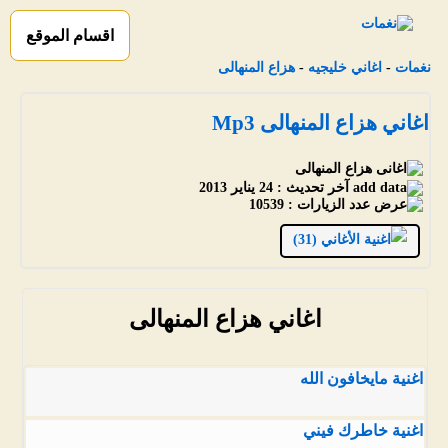
اقسام الموقع
نغمات
-
اغاني خليجيه
-
هزاع المنهالى
اغاني هزاع المنهالى Mp3
آخر تحديث :
24 يناير 2013
عدد الزيارات :
10539
الأغاني (31)
اغاني هزاع المنهالى
اغنية مايخافون الله
اغنية خاطرك فيني