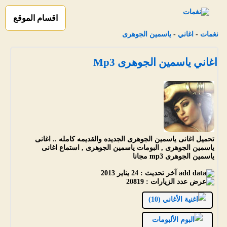
اقسام الموقع
نغمات
-
اغاني
-
ياسمين الجوهرى
اغاني ياسمين الجوهرى Mp3
تحميل اغانى ياسمين الجوهرى الجديده والقديمه كامله .. اغانى
ياسمين الجوهرى , البومات ياسمين الجوهرى , استماع اغانى
ياسمين الجوهرى mp3 مجانا
آخر تحديث :
24 يناير 2013
عدد الزيارات :
20819
الأغاني (10)
الألبومات