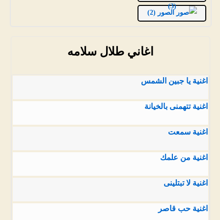
(3)
الصور (2)
اغاني طلال سلامه
اغنية يا جبين الشمس
اغنية تتهمنى بالخيانة
اغنية سمعت
اغنية من علمك
اغنية لا تبتلينى
اغنية حب قاصر