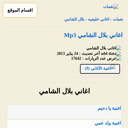
اقسام الموقع
نغمات
-
اغاني خليجيه
-
بلال الشامي
اغاني بلال الشامي Mp3
آخر تحديث :
24 يناير 2013
عدد الزيارات :
17642
الأغاني (9)
اغاني بلال الشامي
اغنية يا دحيم
اغنية ولد عمي