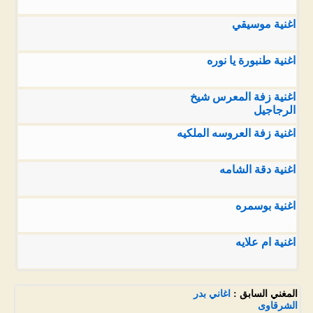
اغنية موسيقي
اغنية طنبورة يا نوره
اغنية زفة المعرس شيخ
الرجاجيل
اغنية زفة العروسه الملكيه
اغنية دقة الشامه
اغنية بوسمره
اغنية ام علايه
المغني السابق :
اغاني بدر
الشرقاوى