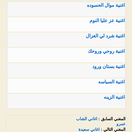
اغنية موال الحسوده
اغنية عز عليا النوم
اغنية شرد لي الغزال
اغنية روحي وروحك
اغنية بستان ورود
اغنية السياسه
اغنية الزينه
المغني السابق :
اغاني الشاب
عمرو
المغني التالي :
اغاني سعيدة