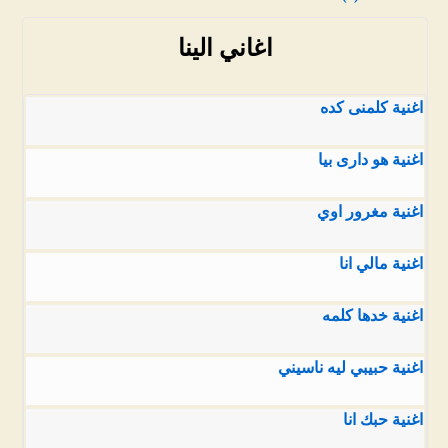
اغاني الينا
اغنية كلمنى كده
اغنية هو دارى بيا
اغنية مغرور اوي
اغنية مالي انا
اغنية خدها كلمه
اغنية حبيبي ليه ناسيني
اغنية حبك انا