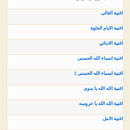
اغنية الغالى
اغنية الايام الحلوة
اغنية الادباتي
اغنية اسماء الله الحسنى
اغنية اسماء الله الحسنى 2
اغنية الله الله يا بدوى
اغنية الله الله يا عروسه
اغنية الامل