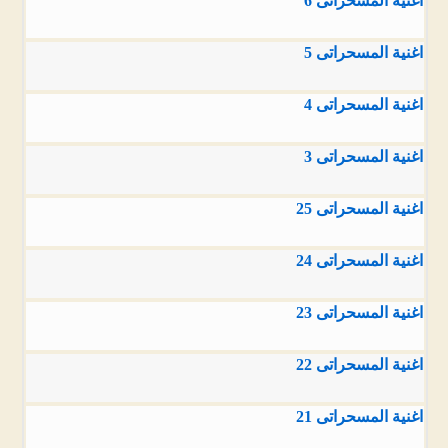
اغنية المسحراتى 6
اغنية المسحراتى 5
اغنية المسحراتى 4
اغنية المسحراتى 3
اغنية المسحراتى 25
اغنية المسحراتى 24
اغنية المسحراتى 23
اغنية المسحراتى 22
اغنية المسحراتى 21