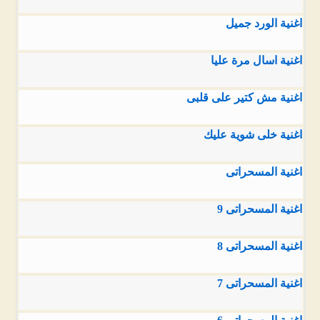
اغنية الورد جميل
اغنية اسال مرة عليا
اغنية مش كتير على قلبى
اغنية خلى شوية عليك
اغنية المسحراتى
اغنية المسحراتى 9
اغنية المسحراتى 8
اغنية المسحراتى 7