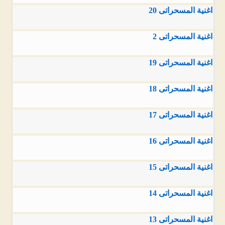
اغنية المسحراتى 20
اغنية المسحراتى 2
اغنية المسحراتى 19
اغنية المسحراتى 18
اغنية المسحراتى 17
اغنية المسحراتى 16
اغنية المسحراتى 15
اغنية المسحراتى 14
اغنية المسحراتى 13