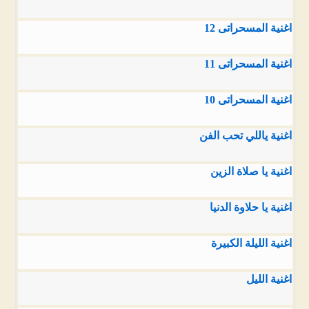
اغنية المسحراتى 12
اغنية المسحراتى 11
اغنية المسحراتى 10
اغنية ياللي تحب الفن
اغنية يا صلاة الزين
اغنية يا حلاوة الدنيا
اغنية الليلة الكبيرة
اغنية الليل