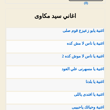
(8)
اغاني سيد مكاوى
اغنية يابو زعيزع قوم صلى
اغنية يا ناس لا مش كده
اغنية يا ناس لا موش كده 2
اغنية يا مسهرنى علي العود
اغنية يا بلدنا
اغنية يا افندى ياللى
اغنية وحياتك ياحبيبى