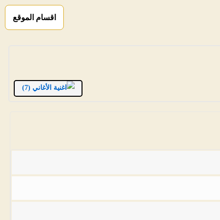
اقسام الموقع
الأغاني (7)