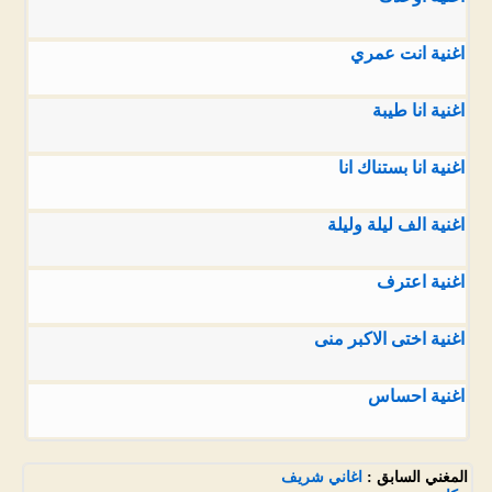
اغنية انت عمري
اغنية انا طيبة
اغنية انا بستناك انا
اغنية الف ليلة وليلة
اغنية اعترف
اغنية اختى الاكبر منى
اغنية احساس
المغني السابق :
اغاني شريف