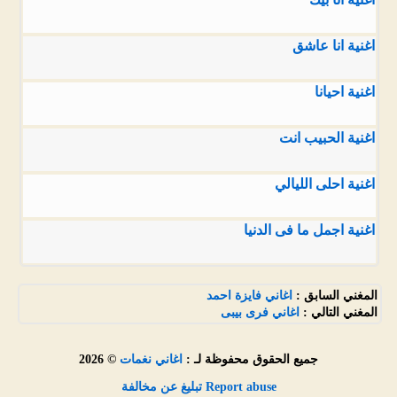
اغنية انا عاشق
اغنية احيانا
اغنية الحبيب انت
اغنية احلى الليالي
اغنية اجمل ما فى الدنيا
المغني السابق :
اغاني فايزة احمد
المغني التالي :
اغاني فرى بيبى
جميع الحقوق محفوظة لـ :
اغاني نغمات
© 2026
Report abuse تبليغ عن مخالفة