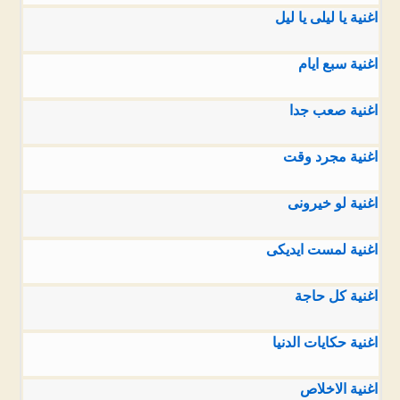
اغنية يا ليلى يا ليل
اغنية سبع ايام
اغنية صعب جدا
اغنية مجرد وقت
اغنية لو خيرونى
اغنية لمست ايديكى
اغنية كل حاجة
اغنية حكايات الدنيا
اغنية الاخلاص