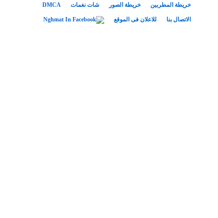
خريطة المطربين
خريطة الصور
شات نغمات
DMCA
الاتصال بنا
للاعلان فى الموقع