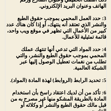
الهاتف وعنوان البريد الإلكتروني.
3: حدد العمل المحمي بموجب حقوق الطبع
والنشر الذي تعتقد أنه ينتهك، أو إذا كان هناك عدد
كبير من الأعمال التي تظهر في موقع ويب واحد،
قائمة تمثيلية للأعمال.
4: حدد المواد التي تدعي أنها تنتهك عملك
المحمي بموجب حقوق الطبع والنشر، والتي
تطلب من نغمات تعطيل الوصول إليها عبر
الشبكة العالمية.
5: تحديد الرابط (الروابط) لهذة المادة (المواد).
6: تأكد من أن لديك اعتقاد راسخ بأن استخدام
المادة بالطريقة المشكو منها غير مصرح به من
قبل مالك حقوق الطبع والنشر أو وكلائه أو