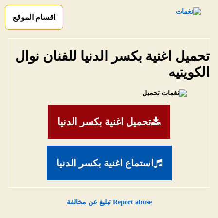
اقسام الموقع
تحميل اغنية بكسر الدنيا للفنان نوال
الكويتيه
تحميل اغنية بكسر الدنيا
استماع اغنية بكسر الدنيا
Report abuse تبليغ عن مخالفة