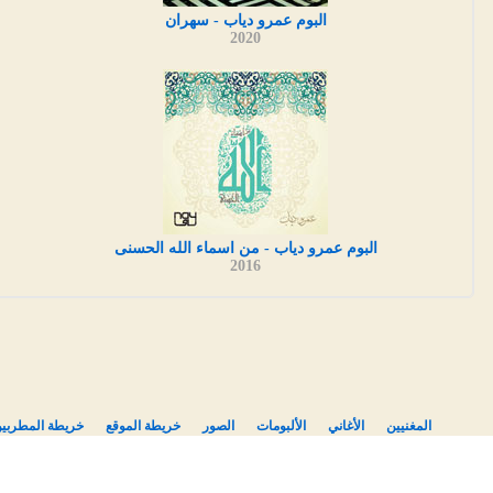
البوم عمرو دياب - سهران
2020
البوم عمرو دياب - من اسماء الله الحسنى
2016
المغنيين
الأغاني
الألبومات
الصور
خريطة الموقع
خريطة المطربي