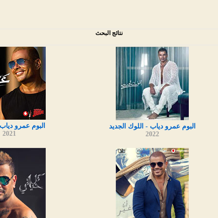
نتائج البحث
البوم عمرو دياب
البوم عمرو دياب - اللوك الجديد
2021
2022