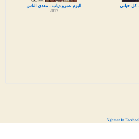
 كل حياتي
البوم عمرو دياب - معدى الناس
2017