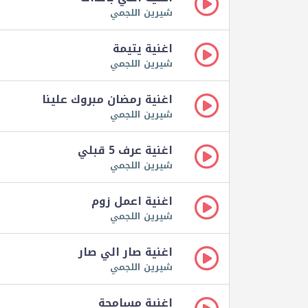
شيرين اللجمي
اغنية يتيمة
شيرين اللجمي
اغنية رمضان مبروك علينا
شيرين اللجمي
اغنية عرف 5 قبلي
شيرين اللجمي
اغنية اعمل زوم
شيرين اللجمي
اغنية صار الي صار
شيرين اللجمي
اغنية مسامحة