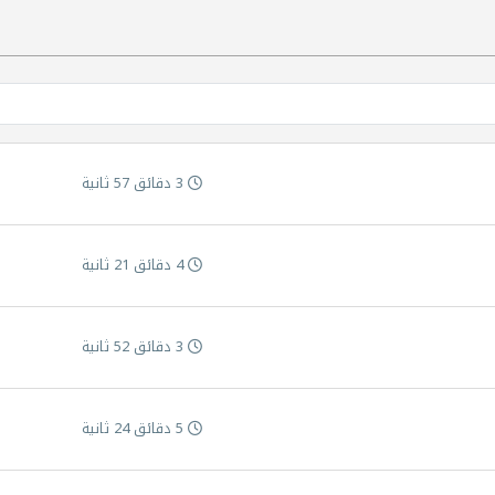
3 دقائق 57 ثانية
4 دقائق 21 ثانية
3 دقائق 52 ثانية
5 دقائق 24 ثانية