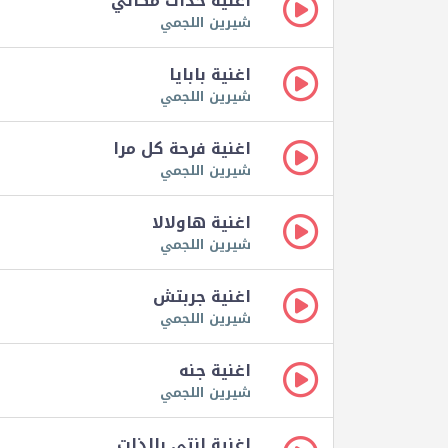
اغنية خذات مكاني
شيرين اللجمي
اغنية بابايا
شيرين اللجمي
اغنية فرحة كل مرا
شيرين اللجمي
اغنية هاولالا
شيرين اللجمي
اغنية جربتش
شيرين اللجمي
اغنية جنه
شيرين اللجمي
اغنية انتي بالذات