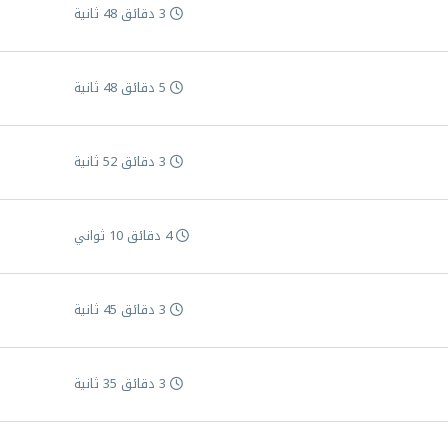
3 دقائق 48 ثانية
5 دقائق 48 ثانية
3 دقائق 52 ثانية
4 دقائق 10 ثواني
3 دقائق 45 ثانية
3 دقائق 35 ثانية