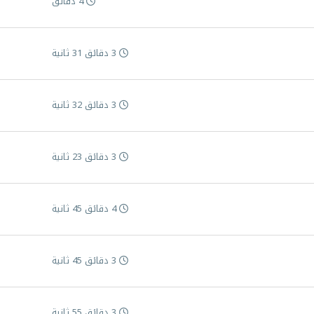
4 دقائق
3 دقائق 31 ثانية
3 دقائق 32 ثانية
3 دقائق 23 ثانية
4 دقائق 45 ثانية
3 دقائق 45 ثانية
3 دقائق 55 ثانية