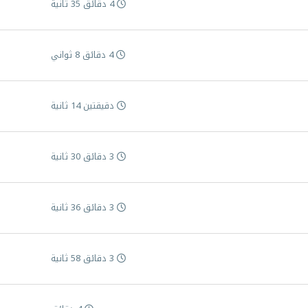
4 دقائق 35 ثانية
4 دقائق 8 ثواني
دقيقتين 14 ثانية
3 دقائق 30 ثانية
3 دقائق 36 ثانية
3 دقائق 58 ثانية