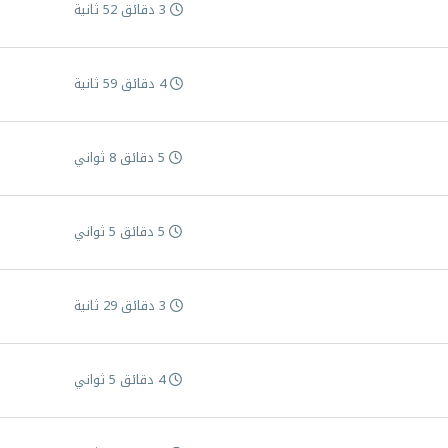
3 دقائق 52 ثانية
4 دقائق 59 ثانية
5 دقائق 8 ثواني
5 دقائق 5 ثواني
3 دقائق 29 ثانية
4 دقائق 5 ثواني