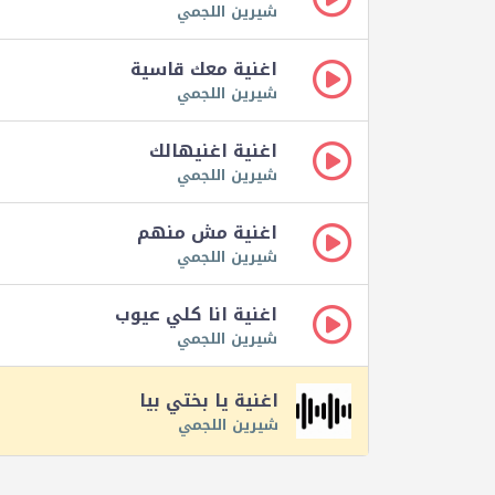
شيرين اللجمي
اغنية معك قاسية
شيرين اللجمي
اغنية اغنيهالك
شيرين اللجمي
اغنية مش منهم
شيرين اللجمي
اغنية انا كلي عيوب
شيرين اللجمي
اغنية يا بختي بيا
شيرين اللجمي