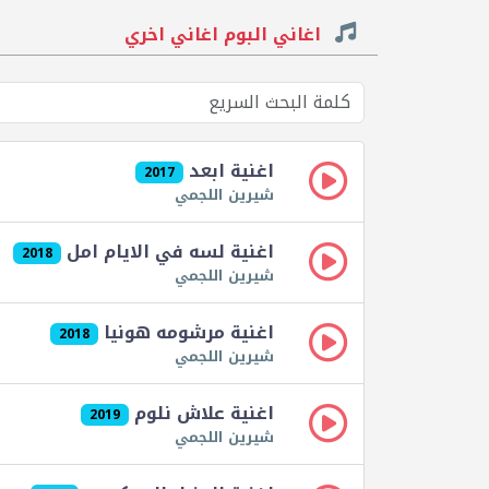
اغاني البوم اغاني اخري
اغنية ابعد
2017
شيرين اللجمي
اغنية لسه في الايام امل
2018
شيرين اللجمي
اغنية مرشومه هونيا
2018
شيرين اللجمي
اغنية علاش نلوم
2019
شيرين اللجمي