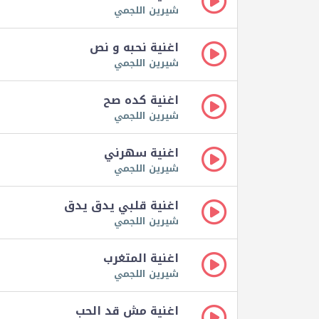
شيرين اللجمي
اغنية نحبه و نص
شيرين اللجمي
اغنية كده صح
شيرين اللجمي
اغنية سهرني
شيرين اللجمي
اغنية قلبي يدق يدق
شيرين اللجمي
اغنية المتغرب
شيرين اللجمي
اغنية مش قد الحب