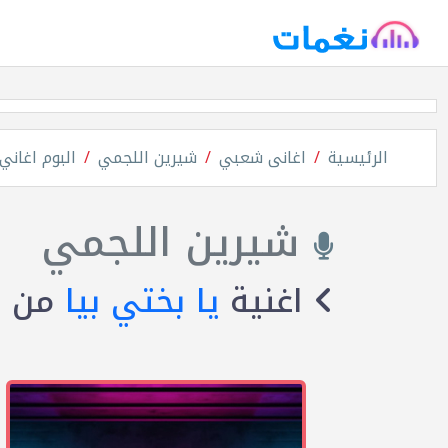
الرئيسية
اغانى شعبي
شيرين اللجمي
البوم اغاني
شيرين اللجمي
اغنية
يا بختي بيا
من ا