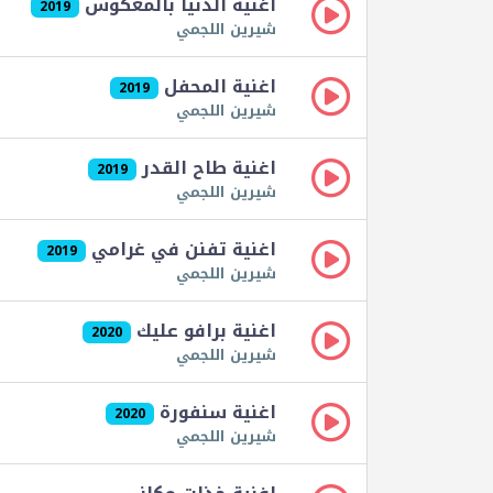
اغنية الدنيا بالمعكوس
2019
شيرين اللجمي
اغنية المحفل
2019
شيرين اللجمي
اغنية طاح القدر
2019
شيرين اللجمي
اغنية تفنن في غرامي
2019
شيرين اللجمي
اغنية برافو عليك
2020
شيرين اللجمي
اغنية سنفورة
2020
شيرين اللجمي