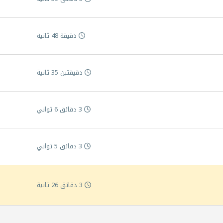
دقيقة 48 ثانية
دقيقتين 35 ثانية
3 دقائق 6 ثواني
3 دقائق 5 ثواني
3 دقائق 26 ثانية