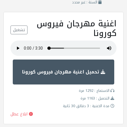
السنة : غير محدد
اغنية مهرجان فيروس
كورونا
تشغيل
تحميل اغنية مهرجان فيروس كورونا
الاستماع : 1292 مرة
التحميل : 1163 مرة
مدة الاغنية : 3 دقائق 30 ثانية
ابلاغ عطل