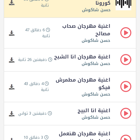
كورونا
ثانية
حسن شاكوش
اغنية مهرجان صحاب
6 دقائق 47
مصالح
ثانية
حسن شاكوش
اغنية مهرجان انا الشبح
دقيقتين 26 ثانية
حسن شاكوش
اغنية مهرجان مطمرش
4 دقائق 43
فيكو
ثانية
حسن شاكوش
اغنية انا البيج
دقيقتين 3 ثواني
حسن شاكوش
اغنية مهرجان هنعمل
3 دقائق 10