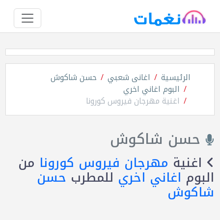
الرئيسية
اغانى شعبي
حسن شاكوش
البوم اغاني اخري
اغنية مهرجان فيروس كورونا
حسن شاكوش
اغنية
مهرجان فيروس كورونا
من
البوم
اغاني اخري
للمطرب
حسن
شاكوش