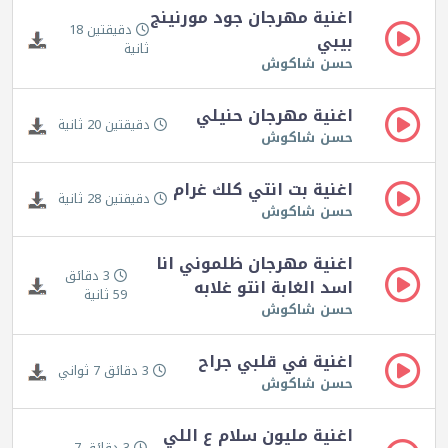
اغنية مهرجان جود مورنينج
دقيقتين 18
بيبي
ثانية
حسن شاكوش
اغنية مهرجان حنيلي
دقيقتين 20 ثانية
حسن شاكوش
اغنية بت انتي كلك غرام
دقيقتين 28 ثانية
حسن شاكوش
اغنية مهرجان ظلموني انا
3 دقائق
اسد الغابة انتو غلابه
59 ثانية
حسن شاكوش
اغنية في قلبي جراح
3 دقائق 7 ثواني
حسن شاكوش
اغنية مليون سلام ع اللي
3 دقائق 7