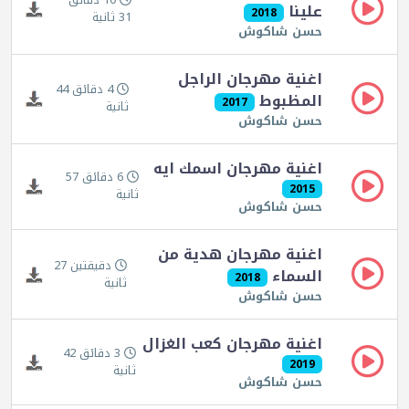
10 دقائق
علينا
2018
31 ثانية
حسن شاكوش
اغنية مهرجان الراجل
4 دقائق 44
المظبوط
2017
ثانية
حسن شاكوش
اغنية مهرجان اسمك ايه
6 دقائق 57
2015
ثانية
حسن شاكوش
اغنية مهرجان هدية من
دقيقتين 27
السماء
2018
ثانية
حسن شاكوش
اغنية مهرجان كعب الغزال
3 دقائق 42
2019
ثانية
حسن شاكوش