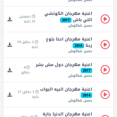
اغنية مهرجان الكوتشي
دقيقتين
اللي باش
2017
33 ثانية
حسن شاكوش
اغنية مهرجان احنا بتوع
3 دقائق 59
ربنا
2016
ثانية
حسن شاكوش
اغنية مهرجان دول مش بشر
4
2017
دقائق
حسن شاكوش
اغنية مهرجان البيه البواب
3 دقائق 57
2014
ثانية
حسن شاكوش
اغنية مهرجان الدنيا جاية