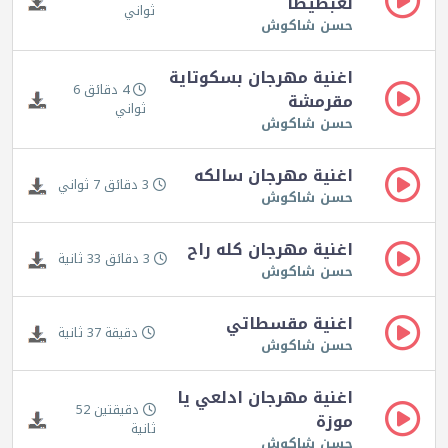
لغبطيطا
ثواني
حسن شاكوش
اغنية مهرجان بسكوتاية
4 دقائق 6
مقرمشة
ثواني
حسن شاكوش
اغنية مهرجان سالكه
3 دقائق 7 ثواني
حسن شاكوش
اغنية مهرجان كله راح
3 دقائق 33 ثانية
حسن شاكوش
اغنية مقسطاتي
دقيقة 37 ثانية
حسن شاكوش
اغنية مهرجان ادلعي يا
دقيقتين 52
موزة
ثانية
حسن شاكوش