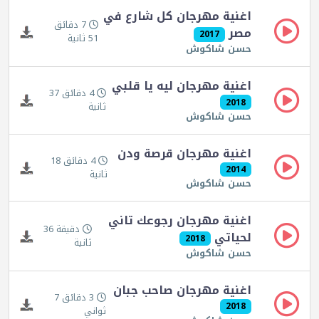
اغنية مهرجان كل شارع في
7 دقائق
مصر
2017
51 ثانية
حسن شاكوش
اغنية مهرجان ليه يا قلبي
4 دقائق 37
2018
ثانية
حسن شاكوش
اغنية مهرجان قرصة ودن
4 دقائق 18
2014
ثانية
حسن شاكوش
اغنية مهرجان رجوعك تاني
دقيقة 36
لحياتي
2018
ثانية
حسن شاكوش
اغنية مهرجان صاحب جبان
3 دقائق 7
2018
ثواني