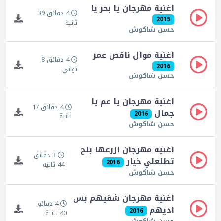
اغنية مهرجان يا بحر يا
4 دقائق 39
2015
ثانية
حسن شاكوش
اغنية موال ناقص عمر
4 دقائق 8
2016
ثواني
حسن شاكوش
اغنية مهرجان يا عم يا
4 دقائق 17
جمال
2016
ثانية
حسن شاكوش
اغنية مهرجان ازرعها بلح
3 دقائق
تطلعلي خيار
2016
44 ثانية
حسن شاكوش
اغنية مهرجان شقيهم بس
4 دقائق
اديهم
2016
40 ثانية
حسن شاكوش