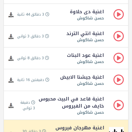
اغنية دى حلاوة
3 دقائق 44 ثانية
حسن شاكوش
اغنية انتي الترند
3 دقائق 3 ثواني
حسن شاكوش
اغنية عود البنات
3 دقائق 8 ثواني
حسن شاكوش
اغنية جيشنا الابيض
دقيقتين 16 ثانية
حسن شاكوش
اغنية قاعد في البيت محبوس
دقيقة
خايف من الفيروس
3 ثواني
حسن شاكوش
اغنية مهرجان فيروس
3 دقائق 30