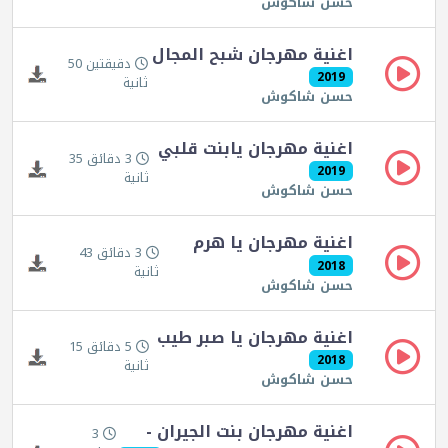
حسن شاكوش
اغنية مهرجان شبح المجال
دقيقتين 50
2019
ثانية
حسن شاكوش
اغنية مهرجان يابنت قلبي
3 دقائق 35
2019
ثانية
حسن شاكوش
اغنية مهرجان يا هرم
3 دقائق 43
2018
ثانية
حسن شاكوش
اغنية مهرجان يا صبر طيب
5 دقائق 15
2018
ثانية
حسن شاكوش
اغنية مهرجان بنت الجيران -
3