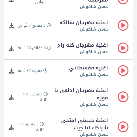
ثواني
حسن شاكوش
اغنية مهرجان سالكه
3 دقائق 7 ثواني
حسن شاكوش
اغنية مهرجان كله راح
3 دقائق 33 ثانية
حسن شاكوش
اغنية مقسطاتي
دقيقة 37 ثانية
حسن شاكوش
اغنية مهرجان ادلعي يا
دقيقتين 52
موزة
ثانية
حسن شاكوش
اغنية حبيبتي افتحي
3 دقائق 37
شباكك انا جيت
ثانية
حسن شاكوش