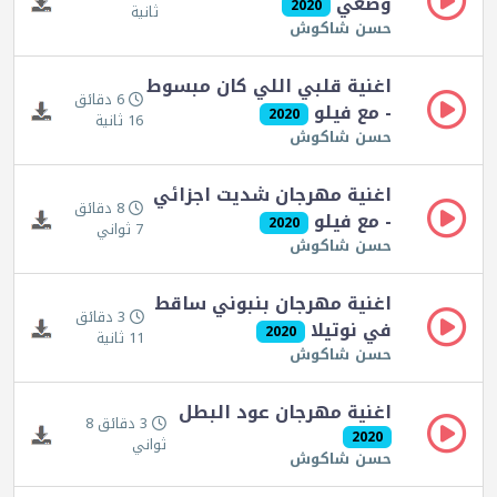
وضعي
2020
ثانية
حسن شاكوش
اغنية قلبي اللي كان مبسوط
6 دقائق
- مع فيلو
2020
16 ثانية
حسن شاكوش
اغنية مهرجان شديت اجزائي
8 دقائق
- مع فيلو
2020
7 ثواني
حسن شاكوش
اغنية مهرجان بنبوني ساقط
3 دقائق
في نوتيلا
2020
11 ثانية
حسن شاكوش
اغنية مهرجان عود البطل
3 دقائق 8
2020
ثواني
حسن شاكوش