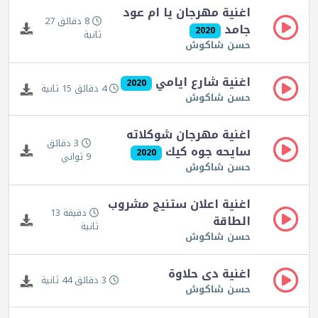
اغنية مهرجان يا ام عود
8 دقائق 27
جامد
2020
ثانية
حسن شاكوش
اغنية شارع ايامي
2020
4 دقائق 15 ثانية
حسن شاكوش
اغنية مهرجان شوكلاته
3 دقائق
سايحه جوه كيك
2020
9 ثواني
حسن شاكوش
اغنية اعلان ستنيج مشروب
دقيقة 13
الطاقة
ثانية
حسن شاكوش
اغنية دى حلاوة
3 دقائق 44 ثانية
حسن شاكوش