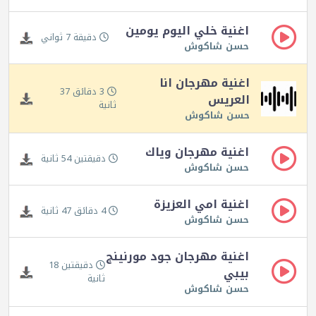
اغنية خلي اليوم يومين
دقيقة 7 ثواني
حسن شاكوش
اغنية مهرجان انا
3 دقائق 37
العريس
ثانية
حسن شاكوش
اغنية مهرجان وياك
دقيقتين 54 ثانية
حسن شاكوش
اغنية امي العزيزة
4 دقائق 47 ثانية
حسن شاكوش
اغنية مهرجان جود مورنينج
دقيقتين 18
بيبي
ثانية
حسن شاكوش