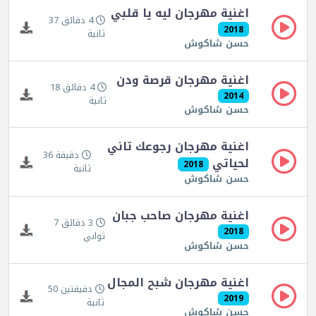
اغنية مهرجان ليه يا قلبي
4 دقائق 37
2018
ثانية
حسن شاكوش
اغنية مهرجان قرصة ودن
4 دقائق 18
2014
ثانية
حسن شاكوش
اغنية مهرجان رجوعك تاني
دقيقة 36
لحياتي
2018
ثانية
حسن شاكوش
اغنية مهرجان صاحب جبان
3 دقائق 7
2018
ثواني
حسن شاكوش
اغنية مهرجان شبح المجال
دقيقتين 50
2019
ثانية
حسن شاكوش