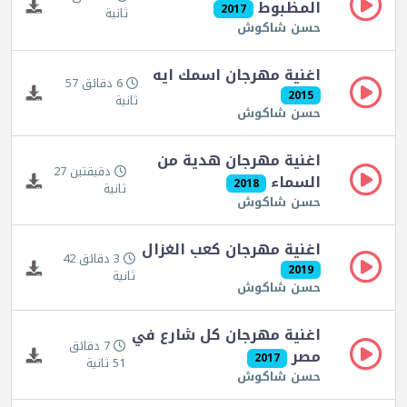
المظبوط
2017
ثانية
حسن شاكوش
اغنية مهرجان اسمك ايه
6 دقائق 57
2015
ثانية
حسن شاكوش
اغنية مهرجان هدية من
دقيقتين 27
السماء
2018
ثانية
حسن شاكوش
اغنية مهرجان كعب الغزال
3 دقائق 42
2019
ثانية
حسن شاكوش
اغنية مهرجان كل شارع في
7 دقائق
مصر
2017
51 ثانية
حسن شاكوش