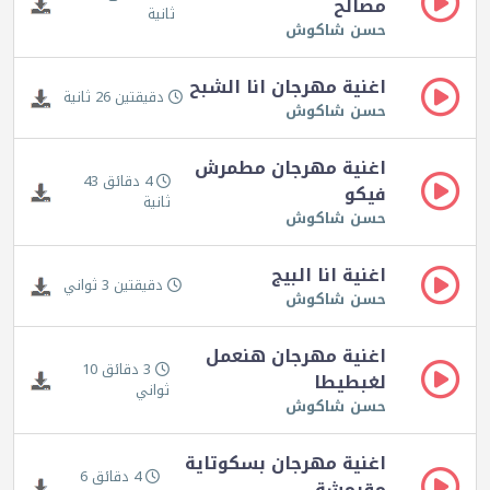
مصالح
ثانية
حسن شاكوش
اغنية مهرجان انا الشبح
دقيقتين 26 ثانية
حسن شاكوش
اغنية مهرجان مطمرش
4 دقائق 43
فيكو
ثانية
حسن شاكوش
اغنية انا البيج
دقيقتين 3 ثواني
حسن شاكوش
اغنية مهرجان هنعمل
3 دقائق 10
لغبطيطا
ثواني
حسن شاكوش
اغنية مهرجان بسكوتاية
4 دقائق 6
مقرمشة