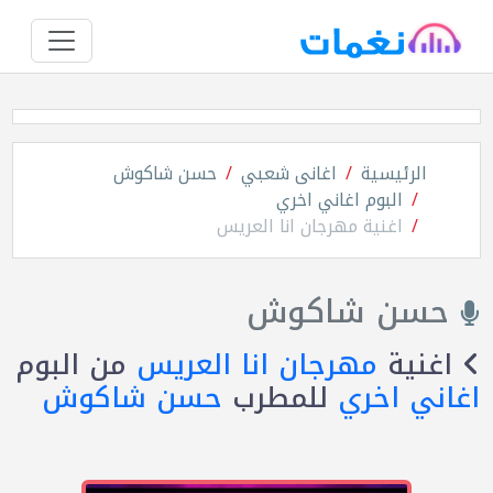
الرئيسية
اغانى شعبي
حسن شاكوش
البوم اغاني اخري
اغنية مهرجان انا العريس
حسن شاكوش
اغنية
مهرجان انا العريس
من البوم
اغاني اخري
للمطرب
حسن شاكوش