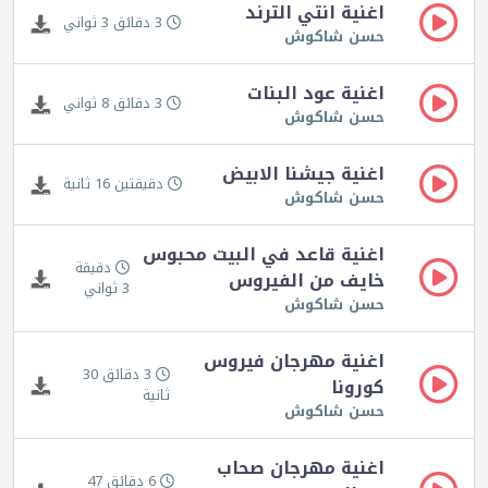
اغنية انتي الترند
3 دقائق 3 ثواني
حسن شاكوش
اغنية عود البنات
3 دقائق 8 ثواني
حسن شاكوش
اغنية جيشنا الابيض
دقيقتين 16 ثانية
حسن شاكوش
اغنية قاعد في البيت محبوس
دقيقة
خايف من الفيروس
3 ثواني
حسن شاكوش
اغنية مهرجان فيروس
3 دقائق 30
كورونا
ثانية
حسن شاكوش
اغنية مهرجان صحاب
6 دقائق 47