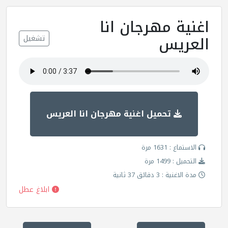
اغنية مهرجان انا
العريس
تشغيل
تحميل اغنية مهرجان انا العريس
الاستماع : 1631 مرة
التحميل : 1499 مرة
مدة الاغنية : 3 دقائق 37 ثانية
ابلاغ عطل