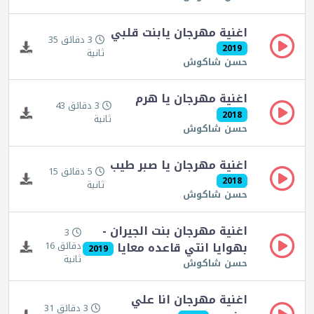
اغنية مهرجان يابنت قلبي
3 دقائق 35
2019
ثانية
حسن شاكوش
اغنية مهرجان يا هرم
3 دقائق 43
2018
ثانية
حسن شاكوش
اغنية مهرجان يا صبر طيب
5 دقائق 15
2018
ثانية
حسن شاكوش
اغنية مهرجان بنت الجيران -
3
بهوايا انتي قاعده معايا
دقائق 16
2019
ثانية
حسن شاكوش
اغنية مهرجان انا علي
3 دقائق 31