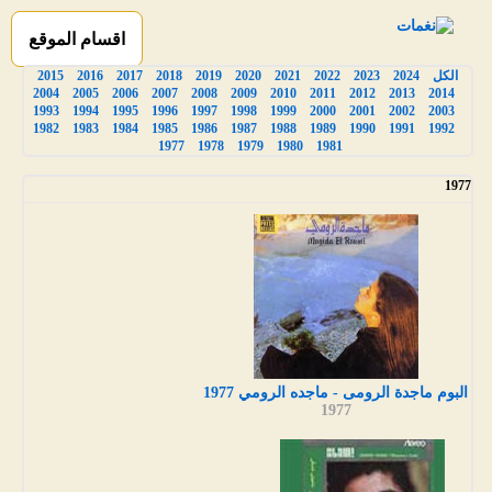
اقسام الموقع
الكل
2024
2023
2022
2021
2020
2019
2018
2017
2016
2015
2004
2005
2006
2007
2008
2009
2010
2011
2012
2013
2014
1993
1994
1995
1996
1997
1998
1999
2000
2001
2002
2003
1982
1983
1984
1985
1986
1987
1988
1989
1990
1991
1992
1977
1978
1979
1980
1981
1977
البوم ماجدة الرومى - ماجده الرومي 1977
1977