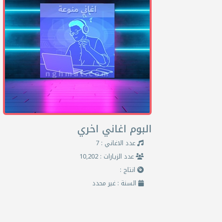
البوم اغاني اخري
عدد الاغاني : 7
عدد الزيارات : 10,202
انتاج :
السنة : غير محدد