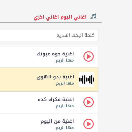
اغاني البوم اغاني اخري
اغنية جوه عيونك
مها الريم
اغنية بدو الهوى
مها الريم
اغنية فكرك كده
مها الريم
اغنية من اليوم
مها الريم