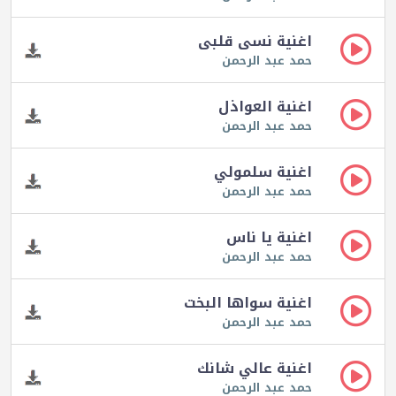
اغنية نسى قلبى
حمد عبد الرحمن
اغنية العواذل
حمد عبد الرحمن
اغنية سلمولي
حمد عبد الرحمن
اغنية يا ناس
حمد عبد الرحمن
اغنية سواها البخت
حمد عبد الرحمن
اغنية عالي شانك
حمد عبد الرحمن