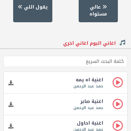
عالي
يقول اللي
مستواه
اغاني البوم اغاني اخري
اغنية اه يمه
حمد عبد الرحمن
اغنية صابر
حمد عبد الرحمن
اغنية احاول
حمد عبد الرحمن