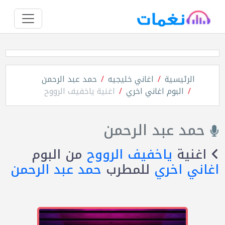
الرئيسية
اغاني خليجيه
حمد عبد الرحمن
البوم اغاني اخري
اغنية ياخفيف الرووح
حمد عبد الرحمن
اغنية
ياخفيف الرووح
من البوم
اغاني اخري
للمطرب
حمد عبد الرحمن