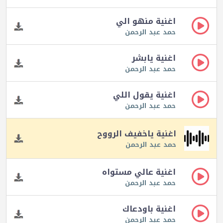
اغنية منهو الي
حمد عبد الرحمن
اغنية يابشر
حمد عبد الرحمن
اغنية يقول اللي
حمد عبد الرحمن
اغنية ياخفيف الرووح
حمد عبد الرحمن
اغنية عالي مستواه
حمد عبد الرحمن
اغنية باودعاك
حمد عبد الرحمن