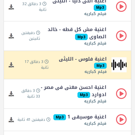
اغنية انتى دنيا - الليثى
3 دقائق 32
Mp3
ثانية
فيلم كباريه
اغنية مش كل قطه - خالد
دقيقتين
الصاوى
Mp3
ثانيتين
فيلم كباريه
اغنية فلوس - الليثى
3 دقائق 17
Mp3
ثانية
فيلم كباريه
اغنية احسن مغنى فى مصر -
3 دقائق
ادوارد
Mp3
33 ثانية
فيلم كباريه
اغنية موسيقى 1
Mp3
دقيقتين 41 ثانية
فيلم كباريه