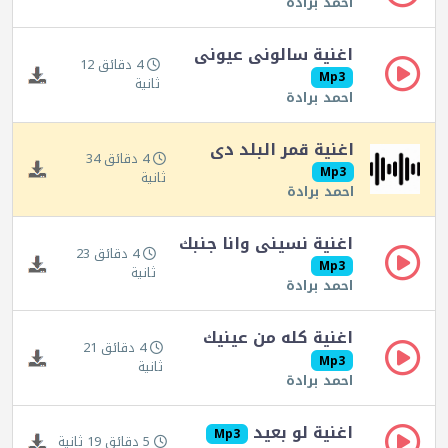
احمد برادة
اغنية سالونى عيونى
4 دقائق 12
Mp3
ثانية
احمد برادة
اغنية قمر البلد دى
4 دقائق 34
Mp3
ثانية
احمد برادة
اغنية نسينى وانا جنبك
4 دقائق 23
Mp3
ثانية
احمد برادة
اغنية كله من عينيك
4 دقائق 21
Mp3
ثانية
احمد برادة
اغنية لو بعيد
Mp3
5 دقائق 19 ثانية