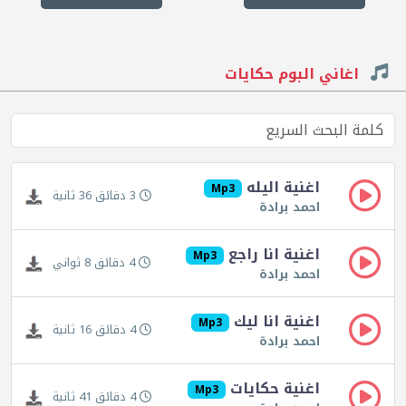
اغاني البوم حكايات
اغنية اليله
Mp3
3 دقائق 36 ثانية
احمد برادة
اغنية انا راجع
Mp3
4 دقائق 8 ثواني
احمد برادة
اغنية انا ليك
Mp3
4 دقائق 16 ثانية
احمد برادة
اغنية حكايات
Mp3
4 دقائق 41 ثانية