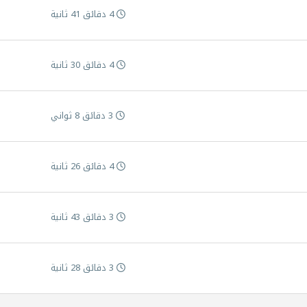
4 دقائق 41 ثانية
4 دقائق 30 ثانية
3 دقائق 8 ثواني
4 دقائق 26 ثانية
3 دقائق 43 ثانية
3 دقائق 28 ثانية