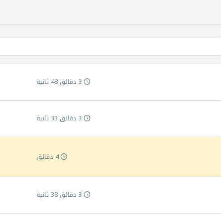
3 دقائق 48 ثانية
3 دقائق 33 ثانية
4 دقائق
3 دقائق 38 ثانية