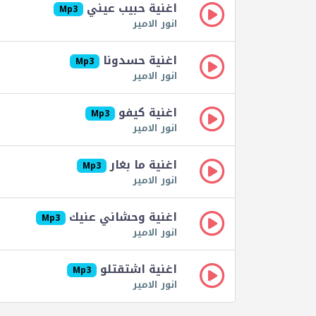
اغنية حبيب عيني
Mp3
انور الامير
اغنية حسدونا
Mp3
انور الامير
اغنية كيفو
Mp3
انور الامير
اغنية ما بغار
Mp3
انور الامير
اغنية وحشاني عنيك
Mp3
انور الامير
اغنية اشتقتلو
Mp3
انور الامير