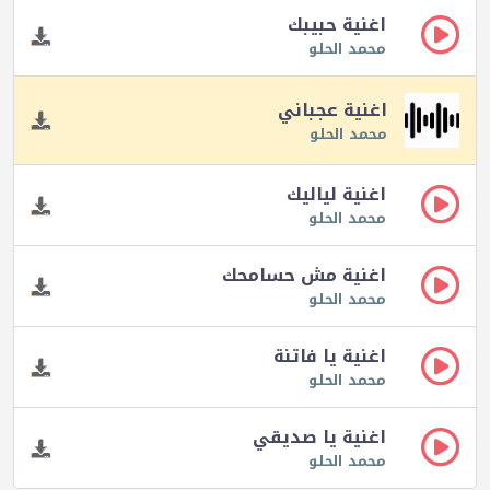
اغنية حبيبك
محمد الحلو
اغنية عجباني
محمد الحلو
اغنية لياليك
محمد الحلو
اغنية مش حسامحك
محمد الحلو
اغنية يا فاتنة
محمد الحلو
اغنية يا صديقي
محمد الحلو