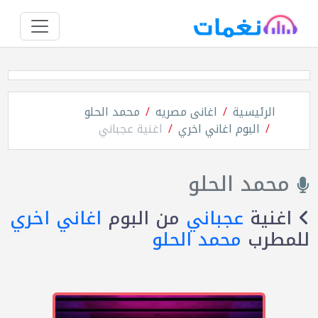
الرئيسية
اغانى مصريه
محمد الحلو
البوم اغاني اخري
اغنية عجباني
محمد الحلو
اغنية
عجباني
من البوم
اغاني اخري
للمطرب
محمد الحلو