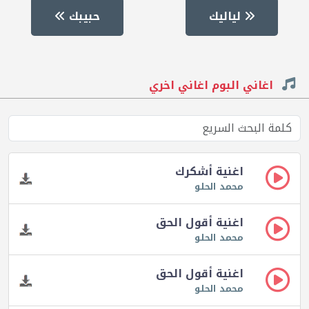
لياليك
حبيبك
اغاني البوم اغاني اخري
اغنية أشكرك
محمد الحلو
اغنية أقول الحق
محمد الحلو
اغنية أقول الحق
محمد الحلو