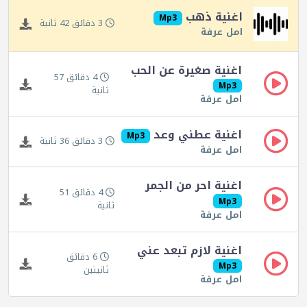
اغنية ذهب
Mp3
3 دقائق 42 ثانية
امل عرفة
اغنية صغيرة عن الحب
4 دقائق 57
Mp3
ثانية
امل عرفة
اغنية عطني وعد
Mp3
3 دقائق 36 ثانية
امل عرفة
اغنية احر من الجمر
4 دقائق 51
Mp3
ثانية
امل عرفة
اغنية لازم تبعد عني
6 دقائق
Mp3
ثانيتين
امل عرفة