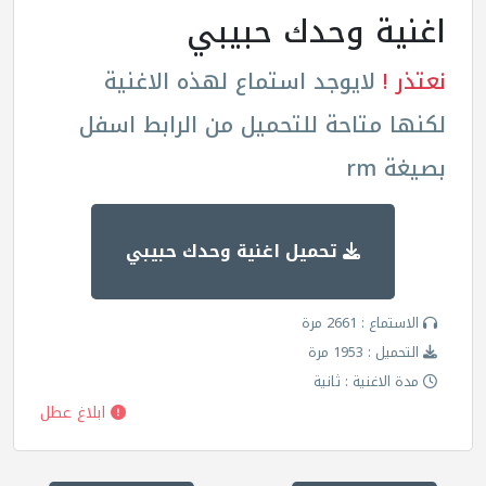
اغنية وحدك حبيبي
نعتذر !
لايوجد استماع لهذه الاغنية
لكنها متاحة للتحميل من الرابط اسفل
بصيغة rm
تحميل اغنية وحدك حبيبي
الاستماع : 2661 مرة
التحميل : 1953 مرة
مدة الاغنية : ثانية
ابلاغ عطل