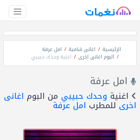
الرئيسية
اغانى شامية
امل عرفة
البوم اغانى اخرى
اغنية وحدك حبيبي
امل عرفة
اغنية
وحدك حبيبي
من البوم
اغانى
اخرى
للمطرب
امل عرفة