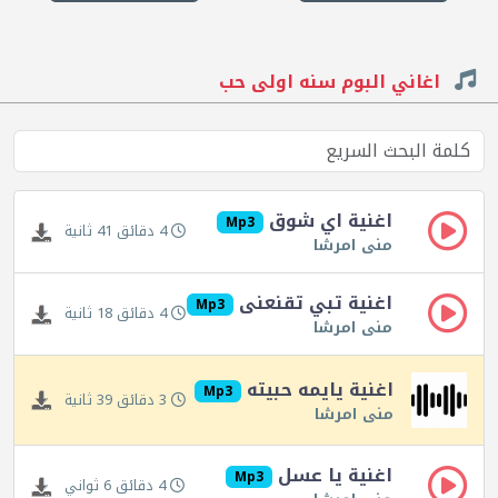
اغاني البوم سنه اولى حب
اغنية اي شوق
Mp3
4 دقائق 41 ثانية
منى امرشا
اغنية تبي تقنعنى
Mp3
4 دقائق 18 ثانية
منى امرشا
اغنية يايمه حبيته
Mp3
3 دقائق 39 ثانية
منى امرشا
اغنية يا عسل
Mp3
4 دقائق 6 ثواني