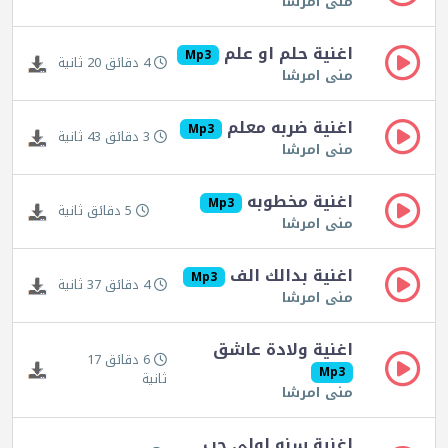
منى امرشا
اغنية حلم او علم
Mp3
4 دقائق 20 ثانية
منى امرشا
اغنية ضربه معلم
Mp3
3 دقائق 43 ثانية
منى امرشا
اغنية مخطوبه
Mp3
5 دقائق ثانية
منى امرشا
اغنية بدالك الف
Mp3
4 دقائق 37 ثانية
منى امرشا
اغنية ولادة عاشق
6 دقائق 17
Mp3
ثانية
منى امرشا
اغنية سنه اولي حب