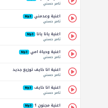
تامر حسني
اغنية وعدمني
Mp3
تامر حسني
اغنية يانا يانا
Mp3
تامر حسني
اغنية وحياة امي
Mp3
تامر حسني
اغنية انا خايف توزيع جديد
تامر حسني
اغنية انا خايف
Mp3
تامر حسني
اغنية مجنون 1
Mp3