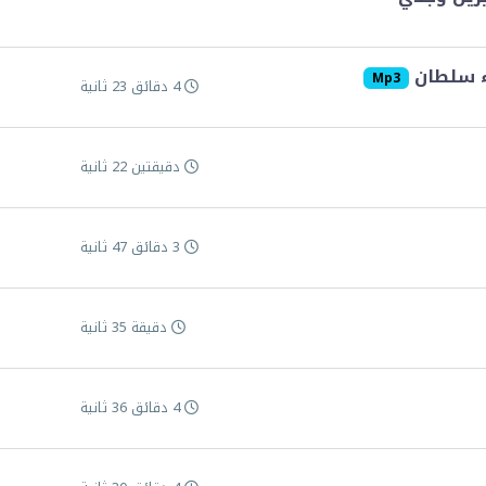
اء سلطان
Mp3
4 دقائق 23 ثانية
دقيقتين 22 ثانية
3 دقائق 47 ثانية
دقيقة 35 ثانية
4 دقائق 36 ثانية