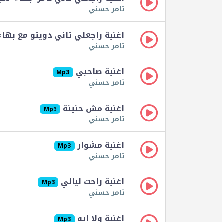
تامر حسني
اغنية راجعلي تاني دويتو مع به
تامر حسني
اغنية صاحبي
Mp3
تامر حسني
اغنية مش حنينة
Mp3
تامر حسني
اغنية مشوار
Mp3
تامر حسني
اغنية راحت ليالي
Mp3
تامر حسني
اغنية ولا ايه
Mp3