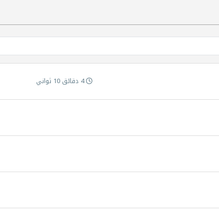
4 دقائق 10 ثواني