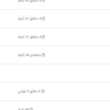
4 دقائق 30 ثانية
4 دقائق 31 ثانية
4 دقائق 11 ثانية
دقيقتين 24 ثانية
5 دقائق 9 ثواني
40 ثانية