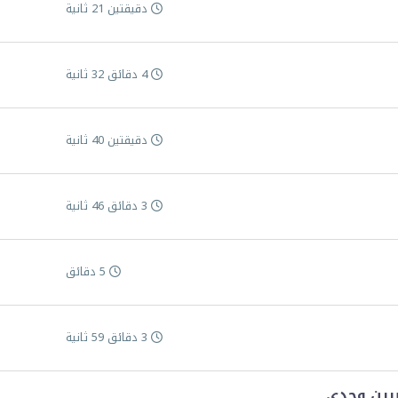
دقيقتين 21 ثانية
4 دقائق 32 ثانية
دقيقتين 40 ثانية
3 دقائق 46 ثانية
5 دقائق
3 دقائق 59 ثانية
يرين وجدي