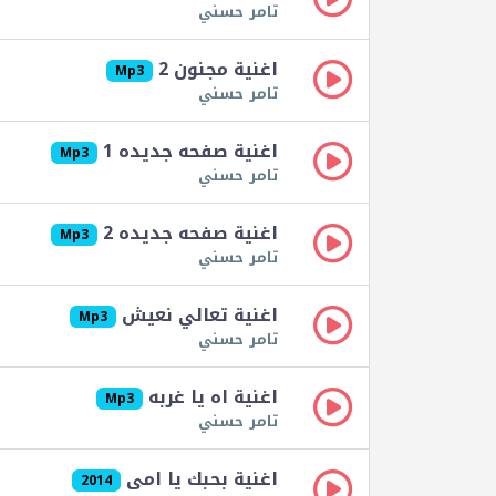
تامر حسني
اغنية مجنون 2
Mp3
تامر حسني
اغنية صفحه جديده 1
Mp3
تامر حسني
اغنية صفحه جديده 2
Mp3
تامر حسني
اغنية تعالي نعيش
Mp3
تامر حسني
اغنية اه يا غربه
Mp3
تامر حسني
اغنية بحبك يا امى
2014