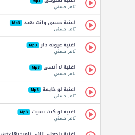
اغنية سنوحى
Mp3
تامر حسني
اغنية حبيبى وانت بعيد
Mp3
تامر حسني
اغنية عيونه دار
Mp3
تامر حسني
اغنية لا أنسى
Mp3
تامر حسني
اغنية لو خايفة
Mp3
تامر حسني
اغنية لو كنت نسيت
Mp3
تامر حسني
اغنية راجعلي تاني تامر+بهاء+ش