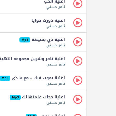
اغنية الحب
تامر حسني
اغنية دورت جوايا
تامر حسني
اغنية دي بسيطة
Mp3
تامر حسني
اغنية تامر وشرين مجموعه انتهينا
تامر حسني
اغنية بموت فيك .. مع شذى
Mp3
تامر حسني
اغنية حجات علمتهالك
Mp3
تامر حسني