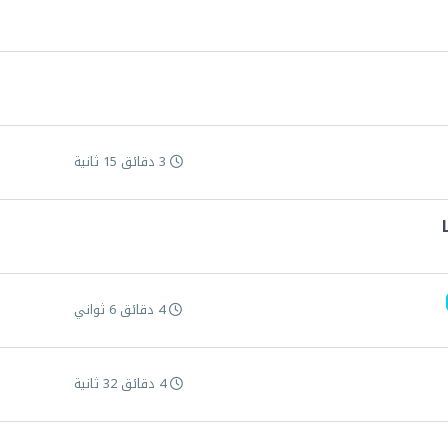
3 دقائق 15 ثانية
4 دقائق 6 ثواني
4 دقائق 32 ثانية