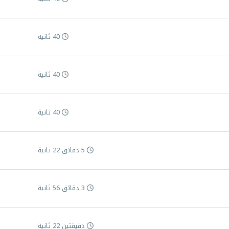
40 ثانية
40 ثانية
40 ثانية
5 دقائق 22 ثانية
3 دقائق 56 ثانية
دقيقتين 22 ثانية