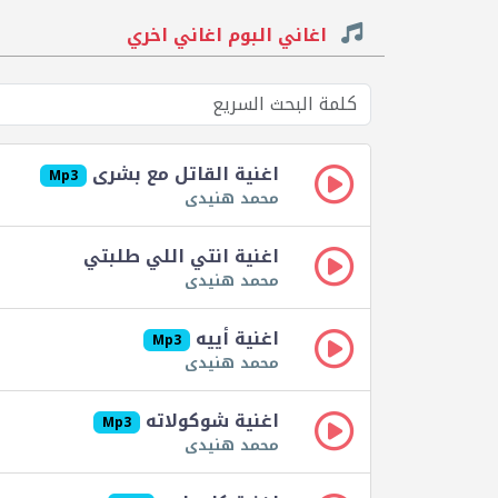
اغاني البوم اغاني اخري
اغنية القاتل مع بشرى
Mp3
محمد هنيدى
اغنية انتي اللي طلبتي
محمد هنيدى
اغنية أييه
Mp3
محمد هنيدى
اغنية شوكولاته
Mp3
محمد هنيدى