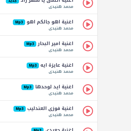
اغنية اتلمى يا شهر زاد
جديد
محمد هنيدى
اغنية اهو جالكم اهو
Mp3
محمد هنيدى
اغنية امير البحار
Mp3
محمد هنيدى
اغنية عايزة ايه
Mp3
محمد هنيدى
اغنية ايد لوحدها
Mp3
محمد هنيدى
اغنية فوزى العندليب
Mp3
محمد هنيدى
اغنية جعيدى
Mp3