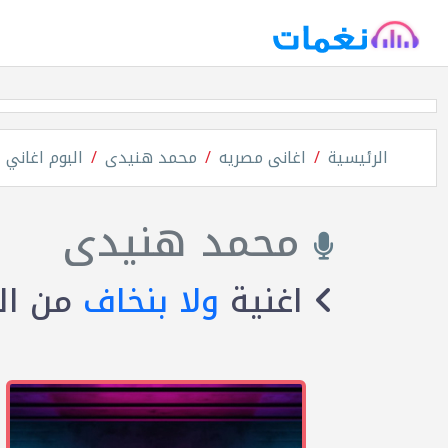
الرئيسية
اغانى مصريه
محمد هنيدى
البوم اغاني 
محمد هنيدى
اغنية
ولا بنخاف
من ال