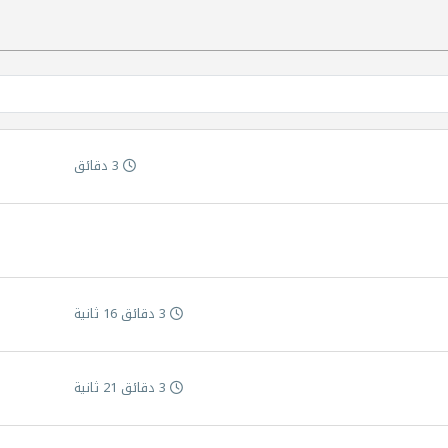
3 دقائق
3 دقائق 16 ثانية
3 دقائق 21 ثانية