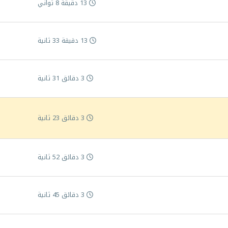
13 دقيقة 8 ثواني
13 دقيقة 33 ثانية
3 دقائق 31 ثانية
3 دقائق 23 ثانية
3 دقائق 52 ثانية
3 دقائق 45 ثانية