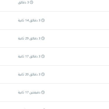
3 دقائق
3 دقائق 14 ثانية
3 دقائق 29 ثانية
3 دقائق 17 ثانية
3 دقائق 20 ثانية
دقيقتين 17 ثانية