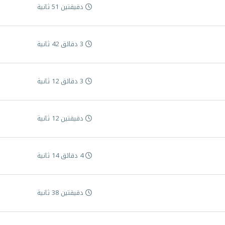
دقيقتين 51 ثانية
3 دقائق 42 ثانية
3 دقائق 12 ثانية
دقيقتين 12 ثانية
4 دقائق 14 ثانية
دقيقتين 38 ثانية