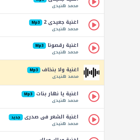
محمد هنيدى
اغنية جعيدى 2
Mp3
محمد هنيدى
اغنية رقصونا
Mp3
محمد هنيدى
اغنية ولا بنخاف
Mp3
محمد هنيدى
اغنية يا نهار بنات
Mp3
محمد هنيدى
اغنية الشعر فى صدرى
جديد
محمد هنيدى
اغنية ويلك ويلك