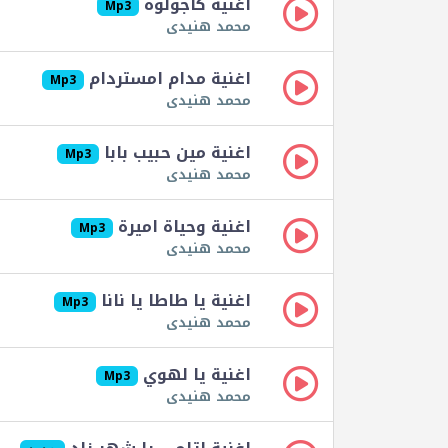
اغنية كاجولوه
Mp3
محمد هنيدى
اغنية مدام امستردام
Mp3
محمد هنيدى
اغنية مين حبيب بابا
Mp3
محمد هنيدى
اغنية وحياة اميرة
Mp3
محمد هنيدى
اغنية يا طاطا يا نانا
Mp3
محمد هنيدى
اغنية يا لهوي
Mp3
محمد هنيدى