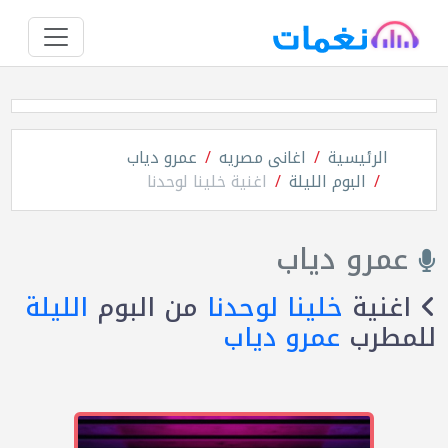
الرئيسية
اغانى مصريه
عمرو دياب
البوم الليلة
اغنية خلينا لوحدنا
عمرو دياب
اغنية
خلينا لوحدنا
من البوم
الليلة
للمطرب
عمرو دياب