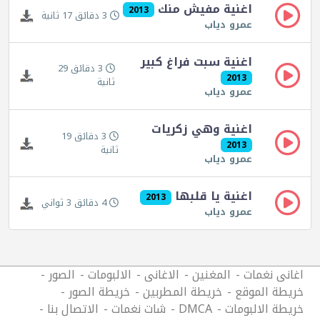
اغنية مفيش منك
2013
3 دقائق 17 ثانية
عمرو دياب
اغنية سبت فراغ كبير
3 دقائق 29
2013
ثانية
عمرو دياب
اغنية وهي زكريات
3 دقائق 19
2013
ثانية
عمرو دياب
اغنية يا قلبها
2013
4 دقائق 3 ثواني
عمرو دياب
اغانى نغمات
المغنين
الاغانى
الالبومات
الصور
خريطة الموقع
خريطة المطربين
خريطة الصور
خريطة الالبومات
DMCA
شات نغمات
الاتصال بنا