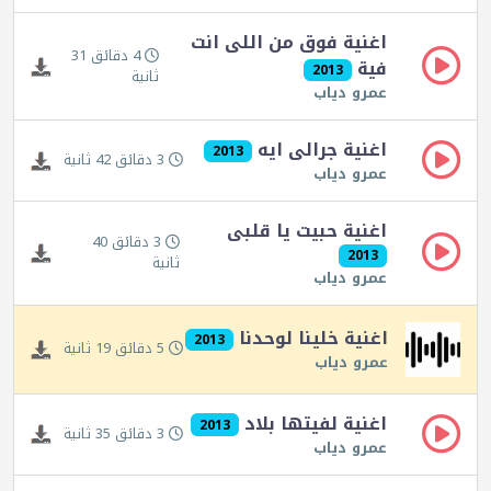
اغنية فوق من اللى انت
4 دقائق 31
فية
2013
ثانية
عمرو دياب
اغنية جرالى ايه
2013
3 دقائق 42 ثانية
عمرو دياب
اغنية حبيت يا قلبى
3 دقائق 40
2013
ثانية
عمرو دياب
اغنية خلينا لوحدنا
2013
5 دقائق 19 ثانية
عمرو دياب
اغنية لفيتها بلاد
2013
3 دقائق 35 ثانية
عمرو دياب