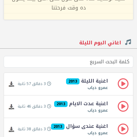
ده وقت فرحتنا
اغاني البوم الليلة
اغنية الليلة
2013
3 دقائق 57 ثانية
عمرو دياب
اغنية عدت الايام
2013
3 دقائق 46 ثانية
عمرو دياب
اغنية عندى سؤال
2013
3 دقائق 38 ثانية
عمرو دياب