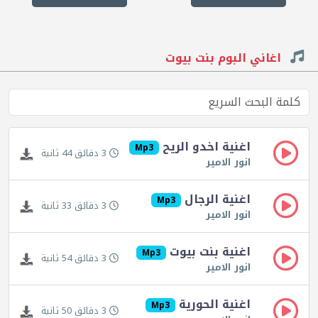
اغاني البوم بنت بيوت
اغنية اخدو الريح
Mp3
3 دقائق 44 ثانية
انور الامير
اغنية الرجال
Mp3
3 دقائق 33 ثانية
انور الامير
اغنية بنت بيوت
Mp3
3 دقائق 54 ثانية
انور الامير
اغنية الحورية
Mp3
3 دقائق 50 ثانية