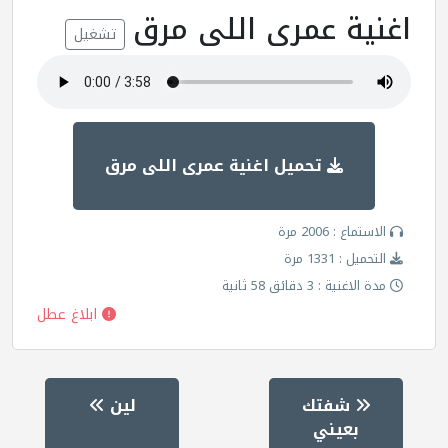
اغنية عمرى اللى مرق
تشغيل
تحميل اغنية عمرى اللى مرق
الاستماع : 2006 مرة
التحميل : 1331 مرة
مدة الاغنية : 3 دقائق 58 ثانية
ابلاغ عطل
شفتك
لين
بعيني