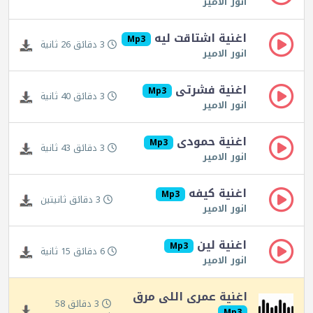
انور الامير
اغنية اشتاقت ليه
Mp3
3 دقائق 26 ثانية
انور الامير
اغنية فشرتى
Mp3
3 دقائق 40 ثانية
انور الامير
اغنية حمودى
Mp3
3 دقائق 43 ثانية
انور الامير
اغنية كيفه
Mp3
3 دقائق ثانيتين
انور الامير
اغنية لين
Mp3
6 دقائق 15 ثانية
انور الامير
اغنية عمرى اللى مرق
3 دقائق 58
Mp3