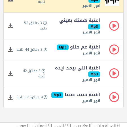
ثانية
انور الامير
اغنية شفتك بعيني
3 دقائق 52
Mp3
ثانية
انور الامير
اغنية عم حنلو
Mp3
3 دقائق 44 ثانية
انور الامير
اغنية اللى بيمد ايده
3 دقائق 42
Mp3
ثانية
انور الامير
اغنية حبيب عينيا
Mp3
4 دقائق 37 ثانية
انور الامير
اغانى نغمات
المغنين
الاغانى
الالبومات
الصور