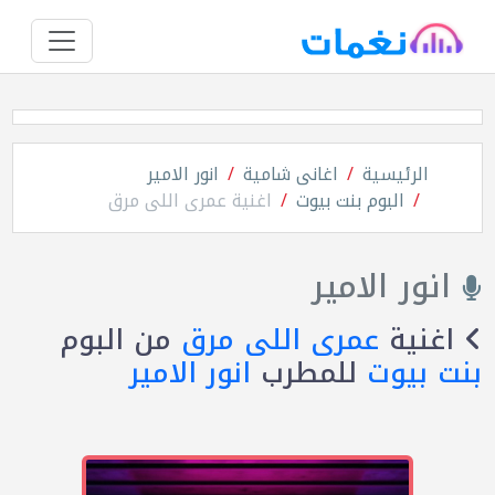
الرئيسية
اغانى شامية
انور الامير
البوم بنت بيوت
اغنية عمرى اللى مرق
انور الامير
اغنية
عمرى اللى مرق
من البوم
بنت بيوت
للمطرب
انور الامير