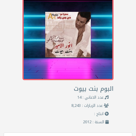
البوم بنت بيوت
عدد الاغاني : 14
عدد الزيارات : 8,243
انتاج :
السنة : 2012