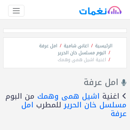
الرئيسية
اغانى شامية
امل عرفة
البوم مسلسل خان الحرير
اغنية اشيل همى وهمك
امل عرفة
اغنية
اشيل همى وهمك
من البوم
مسلسل خان الحرير
للمطرب
امل
عرفة