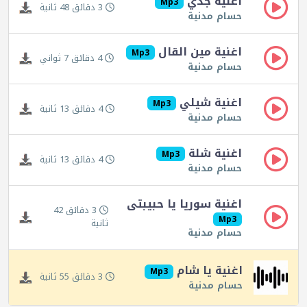
اغنية جدي
Mp3
3 دقائق 48 ثانية
حسام مدنية
اغنية مين القال
Mp3
4 دقائق 7 ثواني
حسام مدنية
اغنية شيلي
Mp3
4 دقائق 13 ثانية
حسام مدنية
اغنية شلة
Mp3
4 دقائق 13 ثانية
حسام مدنية
اغنية سوريا يا حبيبتى
3 دقائق 42
Mp3
ثانية
حسام مدنية
اغنية يا شام
Mp3
3 دقائق 55 ثانية
حسام مدنية