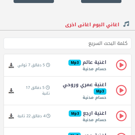
اغاني البوم اغانى اخرى
اغنية عالم
Mp3
5 دقائق 7 ثواني
حسام مدنية
اغنية عمري وروحي
5 دقائق 17
Mp3
ثانية
حسام مدنية
اغنية ارجع
Mp3
4 دقائق 22 ثانية
حسام مدنية