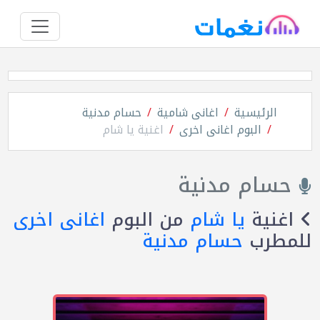
الرئيسية
اغانى شامية
حسام مدنية
البوم اغانى اخرى
اغنية يا شام
حسام مدنية
اغنية
يا شام
من البوم
اغانى اخرى
للمطرب
حسام مدنية