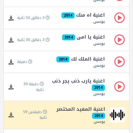
اغنية اه منك
2014
3 دقائق 50 ثانية
بوسى
اغنية يا امى
2014
3 دقائق 30 ثانية
بوسى
اغنية الملك لك
2014
دقيقة
بوسى
اغنية يارب ذنب يجر ذنب
دقيقة 39
2014
ثانية
بوسى
اغنية المفيد المختصر
دقيقتين 59
2014
ثانية
بوسى