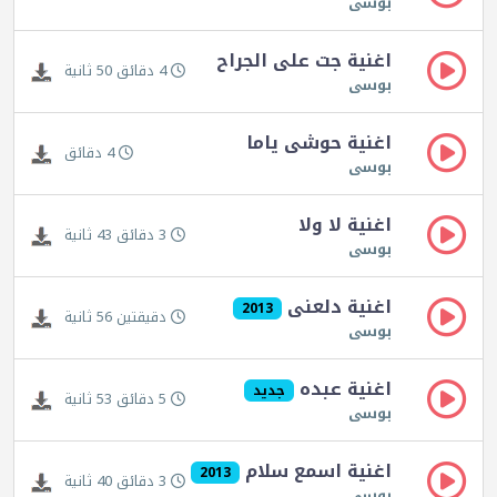
بوسى
اغنية جت على الجراح
4 دقائق 50 ثانية
بوسى
اغنية حوشى ياما
4 دقائق
بوسى
اغنية لا ولا
3 دقائق 43 ثانية
بوسى
اغنية دلعنى
2013
دقيقتين 56 ثانية
بوسى
اغنية عبده
جديد
5 دقائق 53 ثانية
بوسى
اغنية اسمع سلام
2013
3 دقائق 40 ثانية
بوسى