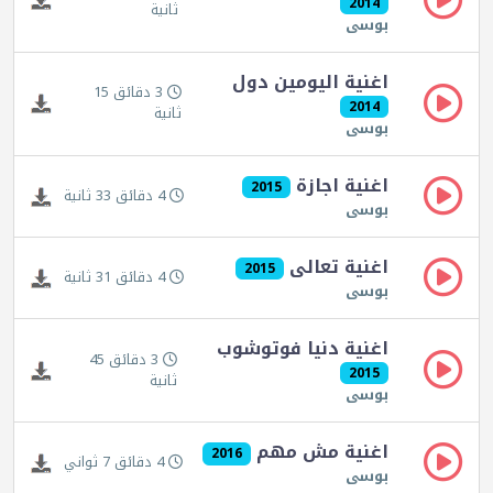
2014
ثانية
بوسى
اغنية اليومين دول
3 دقائق 15
2014
ثانية
بوسى
اغنية اجازة
2015
4 دقائق 33 ثانية
بوسى
اغنية تعالى
2015
4 دقائق 31 ثانية
بوسى
اغنية دنيا فوتوشوب
3 دقائق 45
2015
ثانية
بوسى
اغنية مش مهم
2016
4 دقائق 7 ثواني
بوسى