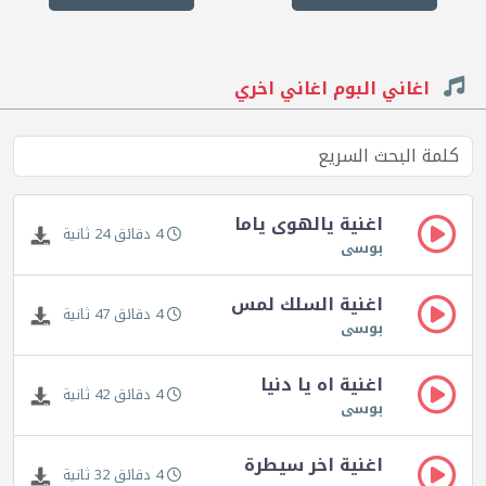
اغاني البوم اغاني اخري
اغنية يالهوى ياما
4 دقائق 24 ثانية
بوسى
اغنية السلك لمس
4 دقائق 47 ثانية
بوسى
اغنية اه يا دنيا
4 دقائق 42 ثانية
بوسى
اغنية اخر سيطرة
4 دقائق 32 ثانية