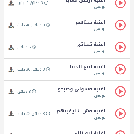
اغنية ارقص معايا
3 دقائق ثانيتين
بوسى
اغنية حبناهم
3 دقائق 46 ثانية
بوسى
اغنية تحياتي
5 دقائق
بوسى
اغنية ابيع الدنيا
3 دقائق 36 ثانية
بوسى
اغنية مسولي وصبحوا
3 دقائق
بوسى
اغنية مش شايفينهم
3 دقائق 42 ثانية
بوسى
اغنية زيه تاني