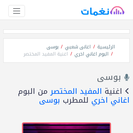
الرئيسية
اغانى شعبي
بوسى
البوم اغاني اخري
اغنية المفيد المختصر
بوسى
اغنية
المفيد المختصر
من البوم
اغاني اخري
للمطرب
بوسى