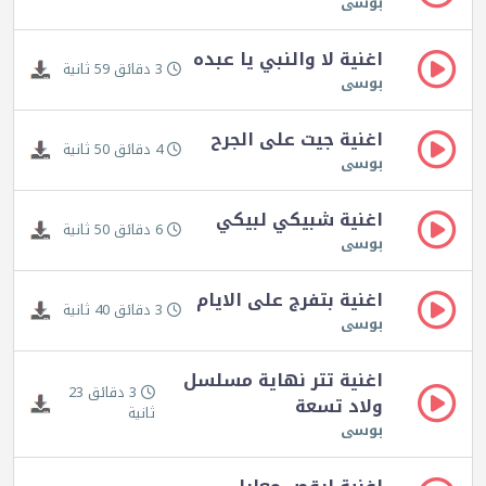
بوسى
اغنية لا والنبي يا عبده
3 دقائق 59 ثانية
بوسى
اغنية جيت على الجرح
4 دقائق 50 ثانية
بوسى
اغنية شبيكي لبيكي
6 دقائق 50 ثانية
بوسى
اغنية بتفرج على الايام
3 دقائق 40 ثانية
بوسى
اغنية تتر نهاية مسلسل
3 دقائق 23
ولاد تسعة
ثانية
بوسى