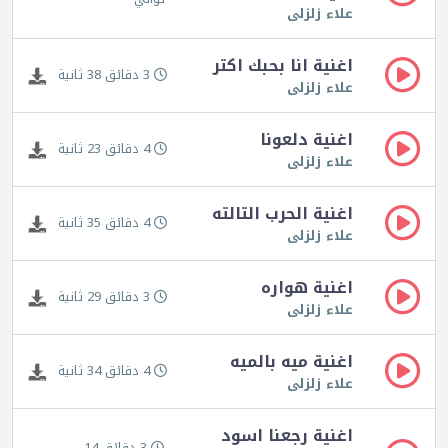
علاء زلزلى
اغنية انا بحبك اكتر
3 دقائق 38 ثانية
علاء زلزلى
اغنية دلعونا
4 دقائق 23 ثانية
علاء زلزلى
اغنية الحرب التالته
4 دقائق 35 ثانية
علاء زلزلى
اغنية هواره
3 دقائق 29 ثانية
علاء زلزلى
اغنية ميه بالميه
4 دقائق 34 ثانية
علاء زلزلى
اغنية رجعنا اسود
3 دقائق 14