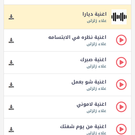
اغنية ديارا
علاء زلزلى
اغنية نظره في الابتسامه
علاء زلزلى
اغنية صبرك
علاء زلزلى
اغنية شو بعمل
علاء زلزلى
اغنية لاموني
علاء زلزلى
اغنية من يوم شفتك
علاء زلزلى