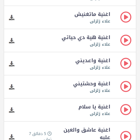
اغنية ماتغنيش
علاء زلزلى
اغنية هية دي حياتي
علاء زلزلى
اغنية واعديني
علاء زلزلى
اغنية وحشتيني
علاء زلزلى
اغنية يا سلام
علاء زلزلى
اغنية عاشق والعين
5 دقائق 7
عليه
ثواني