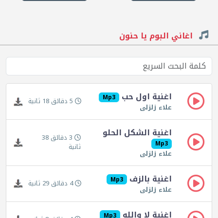
اغاني البوم يا حنون
اغنية اول حب
Mp3
5 دقائق 18 ثانية
علاء زلزلى
اغنية الشكل الحلو
3 دقائق 38
Mp3
ثانية
علاء زلزلى
اغنية بالزف
Mp3
4 دقائق 29 ثانية
علاء زلزلى
اغنية لا والله
Mp3