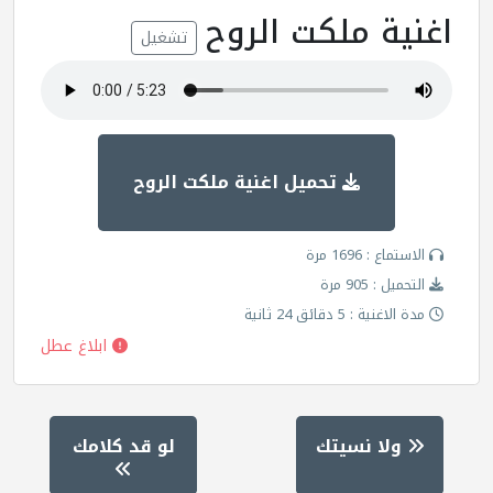
اغنية ملكت الروح
تشغيل
تحميل اغنية ملكت الروح
الاستماع : 1696 مرة
التحميل : 905 مرة
مدة الاغنية : 5 دقائق 24 ثانية
ابلاغ عطل
ولا نسيتك
لو قد كلامك