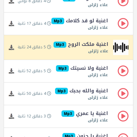
4 دقائق 8 ثواني
علاء زلزلى
اغنية لو قد كلامك
Mp3
4 دقائق 17 ثانية
علاء زلزلى
اغنية ملكت الروح
Mp3
5 دقائق 24 ثانية
علاء زلزلى
اغنية ولا نسيتك
Mp3
5 دقائق 52 ثانية
علاء زلزلى
اغنية والله بحبك
Mp3
4 دقائق 50 ثانية
علاء زلزلى
اغنية يا عمري
Mp3
3 دقائق 12 ثانية
علاء زلزلى
اغنية يا حنون
Mp3