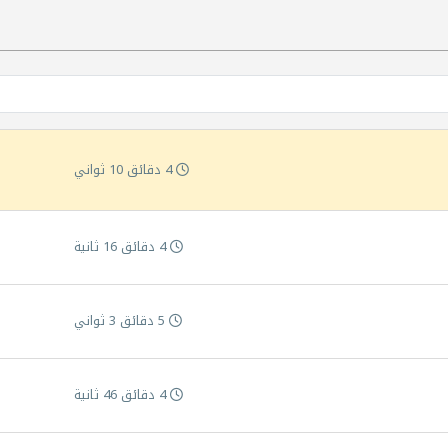
4 دقائق 10 ثواني
4 دقائق 16 ثانية
5 دقائق 3 ثواني
4 دقائق 46 ثانية