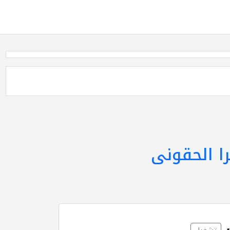
ا الحقونى