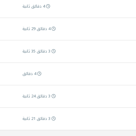
4 دقائق ثانية
4 دقائق 29 ثانية
3 دقائق 35 ثانية
4 دقائق
3 دقائق 24 ثانية
3 دقائق 21 ثانية