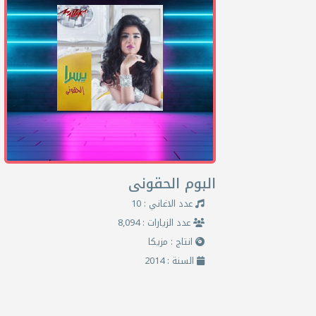
البوم الحقونى
عدد الاغاني : 10
عدد الزيارات : 8,094
انتاج : مزيكا
السنة : 2014