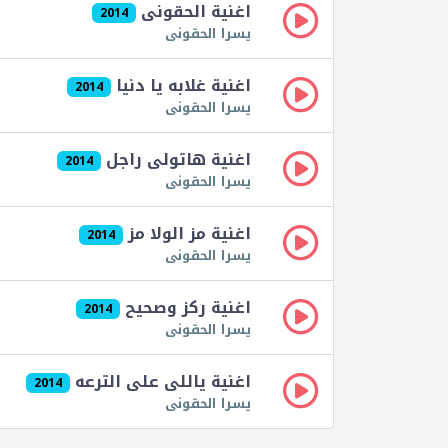
اغنية الحقونى
2014
يسرا الحقونى
اغنية غلابه يا دنيا
2014
يسرا الحقونى
اغنية هاتولى راجل
2014
يسرا الحقونى
اغنية مز الولا مز
2014
يسرا الحقونى
اغنية ركز وصحيح
2014
يسرا الحقونى
اغنية ياللى على الترعه
2014
يسرا الحقونى