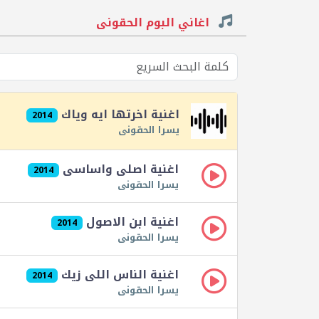
اغاني البوم الحقونى
اغنية اخرتها ايه وياك
2014
يسرا الحقونى
اغنية اصلى واساسى
2014
يسرا الحقونى
اغنية ابن الاصول
2014
يسرا الحقونى
اغنية الناس اللى زيك
2014
يسرا الحقونى