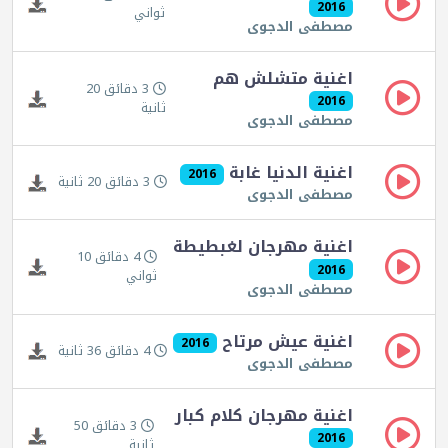
2016
ثواني
مصطفى الدجوى
اغنية متشلش هم
3 دقائق 20
2016
ثانية
مصطفى الدجوى
اغنية الدنيا غابة
2016
3 دقائق 20 ثانية
مصطفى الدجوى
اغنية مهرجان لغبطيطة
4 دقائق 10
2016
ثواني
مصطفى الدجوى
اغنية عيش مرتاح
2016
4 دقائق 36 ثانية
مصطفى الدجوى
اغنية مهرجان كلام كبار
3 دقائق 50
2016
ثانية