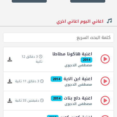
اغاني البوم اغاني اخري
اغنية هاكونا مطاطا
3 دقائق 12
2014
ثانية
مصطفى الدجوى
اغنية ابن الاية
2014
3 دقائق 11 ثانية
مصطفى الدجوى
اغنية دلع بنات
2014
دقيقتين 33 ثانية
مصطفى الدجوى