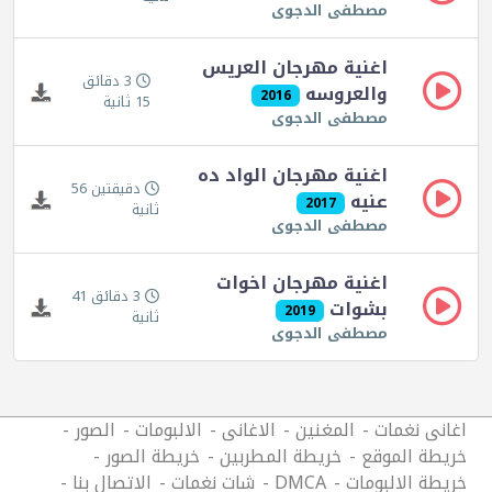
مصطفى الدجوى
اغنية مهرجان العريس
3 دقائق
والعروسه
2016
15 ثانية
مصطفى الدجوى
اغنية مهرجان الواد ده
دقيقتين 56
عنيه
2017
ثانية
مصطفى الدجوى
اغنية مهرجان اخوات
3 دقائق 41
بشوات
2019
ثانية
مصطفى الدجوى
اغانى نغمات
المغنين
الاغانى
الالبومات
الصور
خريطة الموقع
خريطة المطربين
خريطة الصور
خريطة الالبومات
DMCA
شات نغمات
الاتصال بنا