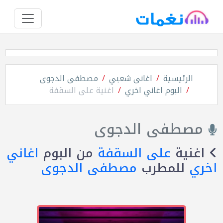
الرئيسية
اغانى شعبي
مصطفى الدجوى
البوم اغاني اخري
اغنية على السقفة
مصطفى الدجوى
اغنية
على السقفة
من البوم
اغاني
اخري
للمطرب
مصطفى الدجوى