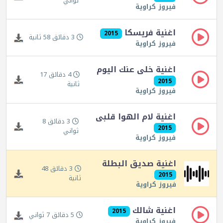
ثواني
فيروز كراوية
اغنية فريسكا
2015
3 دقائق 58 ثانية
فيروز كراوية
اغنية خلى عنك اليوم
4 دقائق 17
2015
ثانية
فيروز كراوية
اغنية لام الهوا قلبى
3 دقائق 8
2015
ثواني
فيروز كراوية
اغنية صديق البطلة
3 دقائق 48
2015
ثانية
فيروز كراوية
اغنية شالك
2015
5 دقائق 7 ثواني
فيروز كراوية