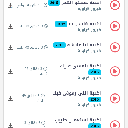
اغنية حسدو الغجر
2015
5 دقائق 4 ثواني
فيروز كراوية
اغنية قلب زينة
2015
3 دقائق 20 ثانية
فيروز كراوية
اغنية انا عايشة
2015
3 دقائق 40 ثانية
فيروز كراوية
اغنية بامسى عليك
3 دقائق 27
2015
ثانية
فيروز كراوية
اغنية اللى رمونى فيك
3 دقائق 49
2015
ثانية
فيروز كراوية
اغنية استعمال طبيب
6 دقائق 3
2015