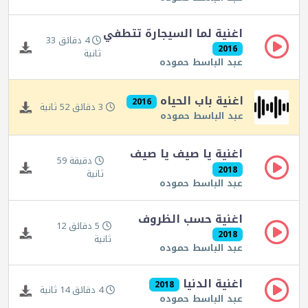
اغنية لما السيجارة تتطفي
4 دقائق 33
2016
ثانية
عبد الباسط حموده
اغنية باب الحياه
2016
3 دقائق 52 ثانية
عبد الباسط حموده
اغنية يا صيف يا صيف
دقيقة 59
2018
ثانية
عبد الباسط حموده
اغنية حسب الظروف
5 دقائق 12
2018
ثانية
عبد الباسط حموده
اغنية الدنيا
2018
4 دقائق 14 ثانية
عبد الباسط حموده