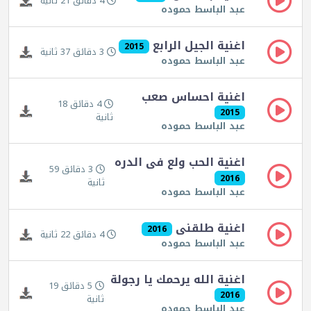
4 دقائق 21 ثانية
عبد الباسط حموده
اغنية الجيل الرابع
2015
3 دقائق 37 ثانية
عبد الباسط حموده
اغنية احساس صعب
4 دقائق 18
2015
ثانية
عبد الباسط حموده
اغنية الحب ولع فى الدره
3 دقائق 59
2016
ثانية
عبد الباسط حموده
اغنية طلقنى
2016
4 دقائق 22 ثانية
عبد الباسط حموده
اغنية الله يرحمك يا رجولة
5 دقائق 19
2016
ثانية
عبد الباسط حموده