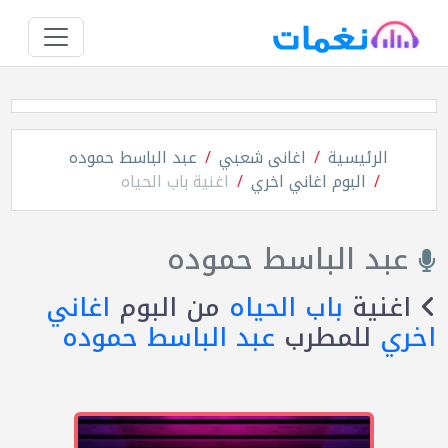
الرئيسية
اغانى شعبي
عبد الباسط حموده
البوم اغاني اخري
اغنية باب الحياه
عبد الباسط حموده
اغنية
باب الحياه
من البوم
اغاني
اخري
للمطرب
عبد الباسط حموده