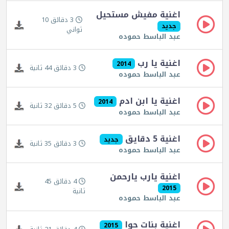
اغنية مفيش مستحيل
3 دقائق 10
جديد
ثواني
عبد الباسط حموده
اغنية يا رب
2014
3 دقائق 44 ثانية
عبد الباسط حموده
اغنية يا ابن ادم
2014
5 دقائق 32 ثانية
عبد الباسط حموده
اغنية 5 دقايق
جديد
3 دقائق 35 ثانية
عبد الباسط حموده
اغنية يارب يارحمن
4 دقائق 45
2015
ثانية
عبد الباسط حموده
اغنية بنات حوا
2015