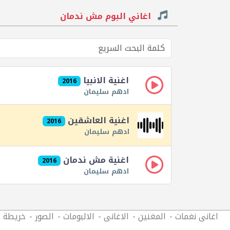
اغاني البوم مش ندمان
اغنية الانبيا
2016
ادهم سليمان
اغنية العاشقين
2016
ادهم سليمان
اغنية مش ندمان
2016
ادهم سليمان
اغانى نغمات
المغنين
الاغانى
الالبومات
الصور
خريطة ا