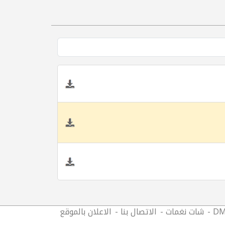
DM
شات نغمات
الاتصال بنا
الاعلان بالموقع