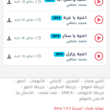
3 دقائق 18 ثانية
محمد حماقي
اغنية يا غربة
2019
3 دقائق 50 ثانية
محمد حماقي
اغنية يا ستار
2019
3 دقائق 45 ثانية
محمد حماقي
اغنية يزلزل
2019
3 دقائق 18 ثانية
محمد حماقي
اغانى نغمات
المغنين
الاغانى
الالبومات
الصور
خريطة الموقع
خريطة المطربين
خريطة الصور
خريطة الالبومات
DMCA
شات نغمات
الاتصال بنا
الاعلان بالموقع
موقع نغمات النسخة 1.0.5 Beta