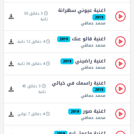
اغنية عيوني سهرانة
3 دقائق 30
2019
ثانية
محمد حماقي
اغنية قالو عنك
2019
4 دقائق 12 ثانية
محمد حماقي
اغنية راضيني
2019
4 دقائق 36 ثانية
محمد حماقي
اغنية راسمك في خيالي
3 دقائق 45
2019
ثانية
محمد حماقي
اغنية صور
2019
4 دقائق 7 ثواني
محمد حماقي
اغنية واعمل ايه
2019