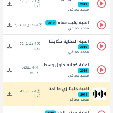
3 دقائق 17
2019
ثانية
محمد حماقي
اغنية بقيت معاه
2019
4 دقائق 30 ثانية
محمد حماقي
اغنية الحكاية حكايتنا
4 دقائق 52
2019
ثانية
محمد حماقي
اغنية كفايه حلول وسط
4 دقائق
2019
ثانيتين
محمد حماقي
اغنية خلينا زي ما احنا
4 دقائق 49
2019
ثانية
محمد حماقي
اغنية خدني اليك
2019