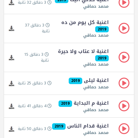
3 دقائق 32 ثانية
محمد حماقي
اغنية كل يوم من ده
3 دقائق 37
2019
ثانية
محمد حماقي
اغنية لا عتاب ولا حيرة
3 دقائق 15
2019
ثانية
محمد حماقي
اغنية ليلى
2019
3 دقائق 25 ثانية
محمد حماقي
اغنية م البداية
2019
4 دقائق 41 ثانية
محمد حماقي
اغنية قدام الناس
2019
3 دقائق 50 ثانية
محمد حماقي