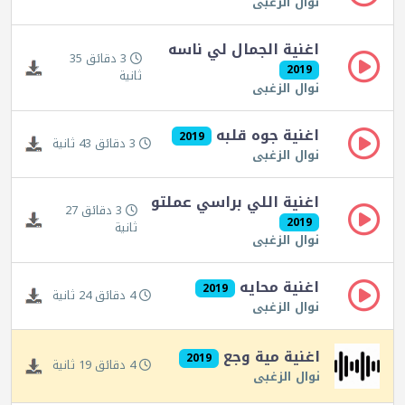
نوال الزغبى
اغنية الجمال لي ناسه
3 دقائق 35
2019
ثانية
نوال الزغبى
اغنية جوه قلبه
2019
3 دقائق 43 ثانية
نوال الزغبى
اغنية اللي براسي عملتو
3 دقائق 27
2019
ثانية
نوال الزغبى
اغنية محايه
2019
4 دقائق 24 ثانية
نوال الزغبى
اغنية مية وجع
2019
4 دقائق 19 ثانية
نوال الزغبى