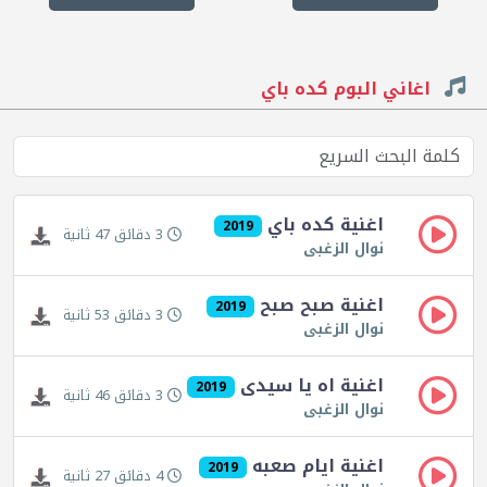
اغاني البوم كده باي
اغنية كده باي
2019
3 دقائق 47 ثانية
نوال الزغبى
اغنية صبح صبح
2019
3 دقائق 53 ثانية
نوال الزغبى
اغنية اه يا سيدى
2019
3 دقائق 46 ثانية
نوال الزغبى
اغنية ايام صعبه
2019
4 دقائق 27 ثانية