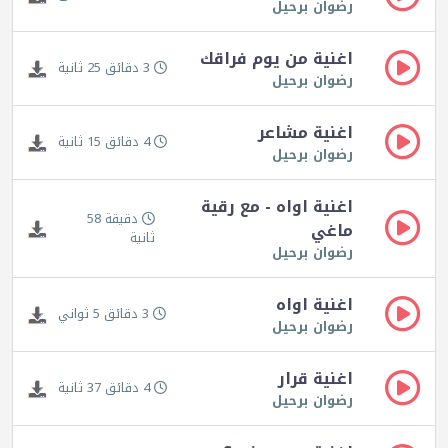
رضوان برحيل
اغنية من يوم فراقك
3 دقائق 25 ثانية
رضوان برحيل
اغنية مشاعر
4 دقائق 15 ثانية
رضوان برحيل
اغنية اواه - مع رقية
دقيقة 58
ماغي
ثانية
رضوان برحيل
اغنية اواه
3 دقائق 5 ثواني
رضوان برحيل
اغنية قرار
4 دقائق 37 ثانية
رضوان برحيل