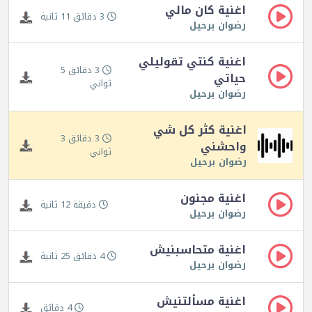
اغنية كان مالي
3 دقائق 11 ثانية
رضوان برحيل
اغنية كنتي تقوليلي
3 دقائق 5
حياتي
ثواني
رضوان برحيل
اغنية كثر كل شي
3 دقائق 3
واحشني
ثواني
رضوان برحيل
اغنية مجنون
دقيقة 12 ثانية
رضوان برحيل
اغنية متحاسبنيش
4 دقائق 25 ثانية
رضوان برحيل
اغنية مسألتنيش
4 دقائق