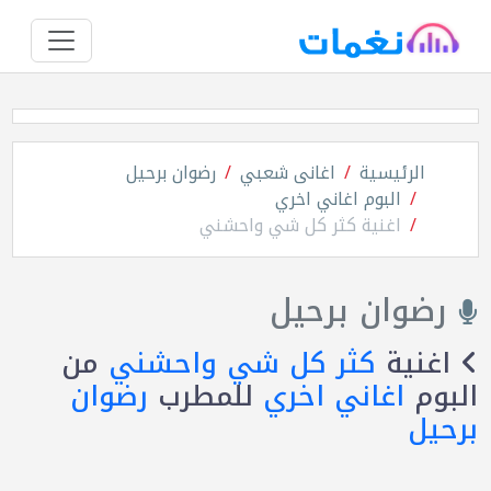
الرئيسية
اغانى شعبي
رضوان برحيل
البوم اغاني اخري
اغنية كثر كل شي واحشني
رضوان برحيل
اغنية
كثر كل شي واحشني
من
البوم
اغاني اخري
للمطرب
رضوان
برحيل