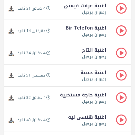
اغنية عرفت قيمتي
4 دقائق 21 ثانية
رضوان برحيل
اغنية Bir Telefon
دقيقتين 14 ثانية
رضوان برحيل
اغنية التاج
4 دقائق 34 ثانية
رضوان برحيل
اغنية حبيبة
دقيقتين 51 ثانية
رضوان برحيل
اغنية حاجة مستخبية
4 دقائق 32 ثانية
رضوان برحيل
اغنية هنسى ليه
4 دقائق 40 ثانية
رضوان برحيل