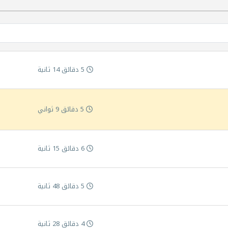
5 دقائق 14 ثانية
5 دقائق 9 ثواني
6 دقائق 15 ثانية
5 دقائق 48 ثانية
4 دقائق 28 ثانية