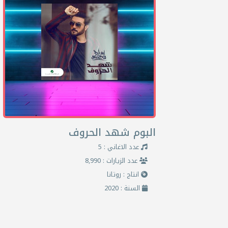
البوم شهد الحروف
عدد الاغاني : 5
عدد الزيارات : 8,990
انتاج : روتانا
السنة : 2020