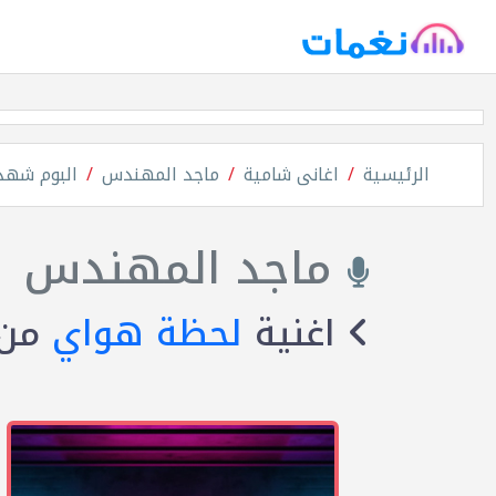
الرئيسية
اغانى شامية
ماجد المهندس
البوم شهد
ماجد المهندس
اغنية
لحظة هواي
من 