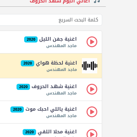
اغاني البوم شهد الحروف
اغنية جفن الليل
2020
ماجد المهندس
اغنية لحظة هواي
2020
ماجد المهندس
اغنية شهد الحروف
2020
ماجد المهندس
اغنية ياللي احبك موت
2020
ماجد المهندس
اغنية محلا اللقي
2020